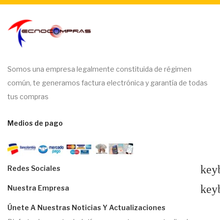
Somos una empresa legalmente constituida de régimen
común, te generamos factura electrónica y garantía de todas
tus compras
Medios de pago
key
Redes Sociales
key
Nuestra Empresa
Únete A Nuestras Noticias Y Actualizaciones