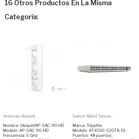
16 Otros Productos En La Misma
Categoría:
Antenas Ubiquiti...
Switch Allied Telesis...
Nombre: UbiquitiAP-5AC-90-HD
Marca: Tripplite
Modelo: AP-5AC-90-HD
Modelo: AT-X510-52GTX-10
Frecuencia: 5 GHz
Puertos: 48 puertos