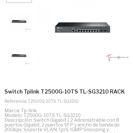
Switch Tplink T2500G-10TS TL-SG3210 RACK
Referencia: T2500G-10TS TL-SG3210
Marca: Tp-link
Modelo: T2500G-10TS TL-SG3210
Descripción: Switch Gigabit L2 Administrable con 8
puertos Gigabit, 2 puertos SFP y ancho de banda de
20Gbps. Soporte VLAN, QoS, IGMP Snooping y