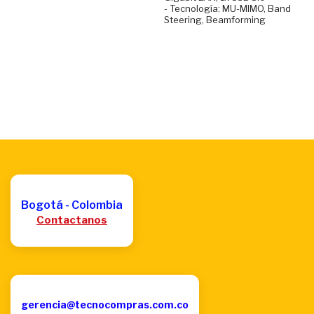
- Tecnología: MU-MIMO, Band
Steering, Beamforming
Bogotá - Colombia
Contactanos
gerencia@tecnocompras.com.co