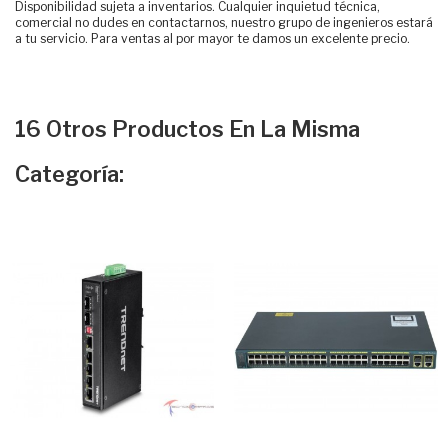
Disponibilidad sujeta a inventarios. Cualquier inquietud técnica,
comercial no dudes en contactarnos, nuestro grupo de ingenieros estará
a tu servicio. Para ventas al por mayor te damos un excelente precio.
16 Otros Productos En La Misma
Categoría: