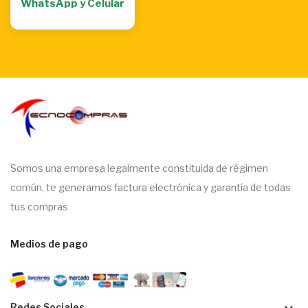
WhatsApp y Celular
Somos una empresa legalmente constituida de régimen
común, te generamos factura electrónica y garantía de todas
tus compras
Medios de pago
Redes Sociales