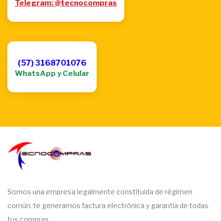
Telegram: @tecnocompras
(57) 3168701076
WhatsApp y Celular
Somos una empresa legalmente constituida de régimen
común, te generamos factura electrónica y garantía de todas
tus compras