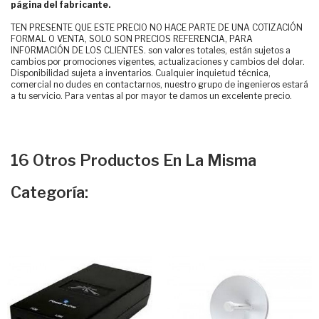
página del fabricante.
TEN PRESENTE QUE ESTE PRECIO NO HACE PARTE DE UNA COTIZACIÓN
FORMAL O VENTA, SOLO SON PRECIOS REFERENCIA, PARA
INFORMACIÓN DE LOS CLIENTES. son valores totales, están sujetos a
cambios por promociones vigentes, actualizaciones y cambios del dolar.
Disponibilidad sujeta a inventarios. Cualquier inquietud técnica,
comercial no dudes en contactarnos, nuestro grupo de ingenieros estará
a tu servicio. Para ventas al por mayor te damos un excelente precio.
16 Otros Productos En La Misma
Categoría: