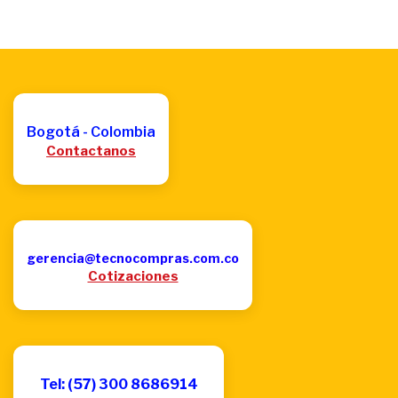
Bogotá - Colombia
Contactanos
gerencia@tecnocompras.com.co
Cotizaciones
Tel: (57) 300 8686914