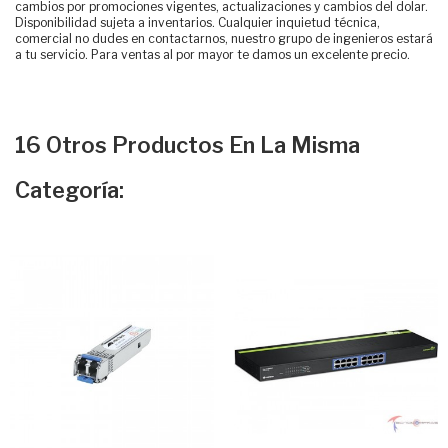
cambios por promociones vigentes, actualizaciones y cambios del dolar.
Disponibilidad sujeta a inventarios. Cualquier inquietud técnica,
comercial no dudes en contactarnos, nuestro grupo de ingenieros estará
a tu servicio. Para ventas al por mayor te damos un excelente precio.
16 Otros Productos En La Misma
Categoría: