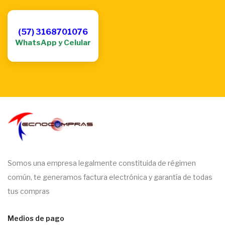
(57) 3168701076
WhatsApp y Celular
Somos una empresa legalmente constituida de régimen
común, te generamos factura electrónica y garantía de todas
tus compras
Medios de pago