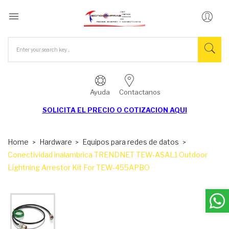

Ayuda
Contactanos
SOLICITA EL
PRECIO O COTIZACION AQUI
Home
Hardware
Equipos para redes de datos
Conectividad inalambrica TRENDNET TEW-ASAL1 Outdoor
Lightning Arrestor Kit For TEW-455APBO