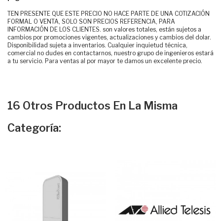
TEN PRESENTE QUE ESTE PRECIO NO HACE PARTE DE UNA COTIZACIÓN
FORMAL O VENTA, SOLO SON PRECIOS REFERENCIA, PARA
INFORMACIÓN DE LOS CLIENTES. son valores totales, están sujetos a
cambios por promociones vigentes, actualizaciones y cambios del dolar.
Disponibilidad sujeta a inventarios. Cualquier inquietud técnica,
comercial no dudes en contactarnos, nuestro grupo de ingenieros estará
a tu servicio. Para ventas al por mayor te damos un excelente precio.
16 Otros Productos En La Misma
Categoría: