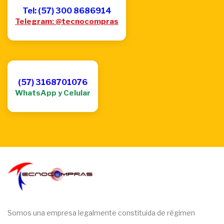
Tel: (57) 300 8686914
Telegram: @tecnocompras
(57) 3168701076
WhatsApp y Celular
Somos una empresa legalmente constituida de régimen