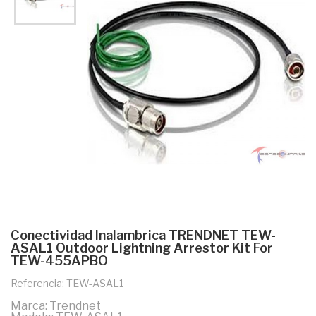
Conectividad Inalambrica TRENDNET TEW-
ASAL1 Outdoor Lightning Arrestor Kit For
TEW-455APBO
Referencia: TEW-ASAL1
Marca: Trendnet