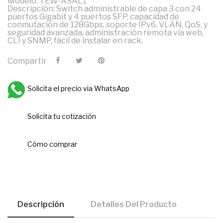
Modelo: TEW-ASAL1
Descripción: Switch administrable de capa 3 con 24
puertos Gigabit y 4 puertos SFP, capacidad de
conmutación de 128Gbps, soporte IPv6, VLAN, QoS, y
seguridad avanzada, administración remota vía web,
CLI y SNMP, fácil de instalar en rack.
Compartir
Solicita el precio via WhatsApp
Solicita tu cotización
Cómo comprar
Descripción
Detalles Del Producto