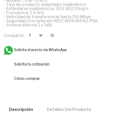
- Modelo: TEW-703PIL
- Tipo de producto: Adaptador inalámbrico
- Estándares inalámbricos: IEEE 802.11b/g/n
- Frecuencia: 2.4 GHz
- Velocidad de transferencia: hasta 150 Mbps
- Seguridad: Encriptación WEP, WPA/WPA2-PSK
- Antena interna: 1 x 1dBi
Compartir
Solicita el precio via WhatsApp
Solicita tu cotización
Cómo comprar
Descripción
Detalles Del Producto