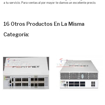
a tu servicio. Para ventas al por mayor te damos un excelente precio.
16 Otros Productos En La Misma
Categoría: