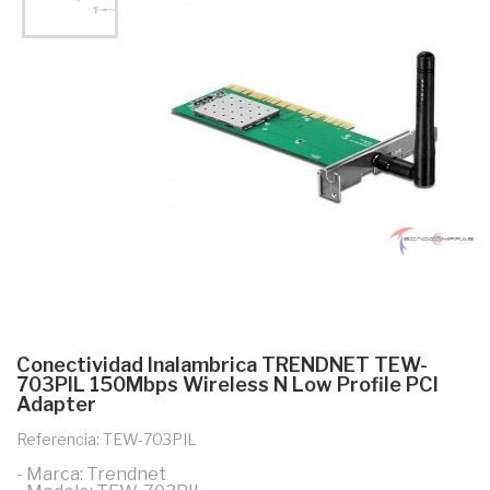
Conectividad Inalambrica TRENDNET TEW-
703PIL 150Mbps Wireless N Low Profile PCI
Adapter
Referencia: TEW-703PIL
- Marca: Trendnet