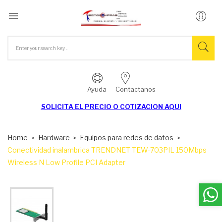

Ayuda
Contactanos
SOLICITA EL
PRECIO O COTIZACION AQUI
Home
Hardware
Equipos para redes de datos
Conectividad inalambrica TRENDNET TEW-703PIL 150Mbps
Wireless N Low Profile PCI Adapter