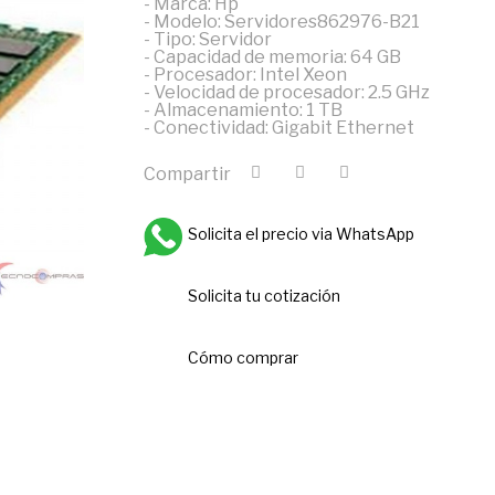
- Marca: Hp
- Modelo: Servidores862976-B21
- Tipo: Servidor
- Capacidad de memoria: 64 GB
- Procesador: Intel Xeon
- Velocidad de procesador: 2.5 GHz
- Almacenamiento: 1 TB
- Conectividad: Gigabit Ethernet
Compartir
Solicita el precio via WhatsApp
Solicita tu cotización
Cómo comprar