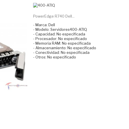
PowerEdge R740 Dell...
- Marca: Dell
- Modelo: Servidores400-ATIQ
- Capacidad: No especificada
- Procesador: No especificado
- Memoria RAM: No especificada
- Almacenamiento: No especificado
- Conectividad: No especificada
- Otros: No especificado