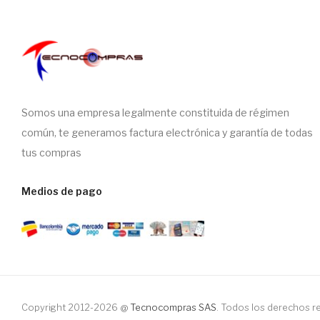
Somos una empresa legalmente constituida de régimen
común, te generamos factura electrónica y garantía de todas
tus compras
Medios de pago
Copyright 2012-2026 @
Tecnocompras SAS
. Todos los derechos 