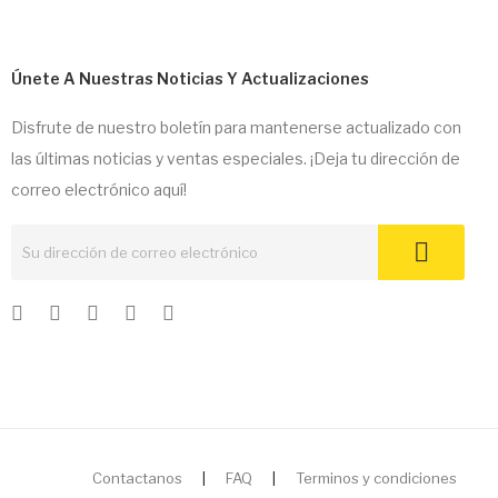
Únete A Nuestras Noticias Y Actualizaciones
Disfrute de nuestro boletín para mantenerse actualizado con
las últimas noticias y ventas especiales. ¡Deja tu dirección de
correo electrónico aquí!
Contactanos
|
FAQ
|
Terminos y condiciones