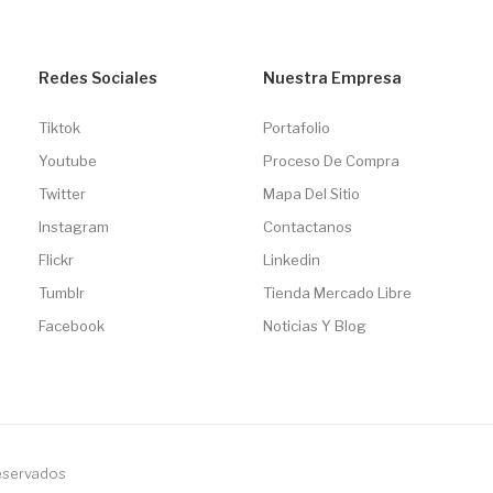
Redes Sociales
Nuestra Empresa
Tiktok
Portafolio
Youtube
Proceso De Compra
Twitter
Mapa Del Sitio
Instagram
Contactanos
Flickr
Linkedin
Tumblr
Tienda Mercado Libre
Facebook
Noticias Y Blog
reservados