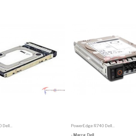
Dell...
PowerEdge R740 Dell...
- Marca: Dell