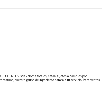
ENTES. son valores totales, están sujetos a cambios por
tactarnos, nuestro grupo de ingenieros estará a tu servicio. Para ventas