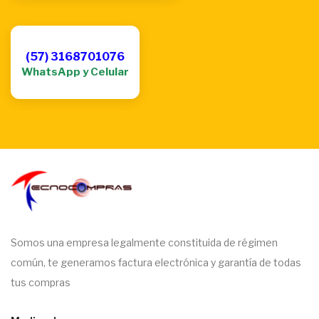
(57) 3168701076
WhatsApp y Celular
Somos una empresa legalmente constituida de régimen
común, te generamos factura electrónica y garantía de todas
tus compras