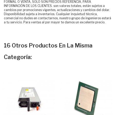
FORMAL O VENTA, SOLO SON PRECIOS REFERENCIA, PARA
INFORMACIÓN DE LOS CLIENTES. son valores totales, están sujetos a
cambios por promociones vigentes, actualizaciones y cambios del dolar.
Disponibilidad sujeta a inventarios. Cualquier inquietud técnica,
comercial no dudes en contactarnos, nuestro grupo de ingenieros estará
a tu servicio. Para ventas al por mayor te damos un excelente precio.
16 Otros Productos En La Misma
Categoría: