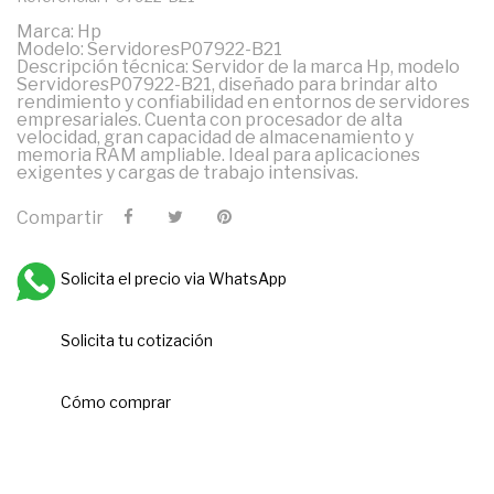
Marca: Hp
Modelo: ServidoresP07922-B21
Descripción técnica: Servidor de la marca Hp, modelo
ServidoresP07922-B21, diseñado para brindar alto
rendimiento y confiabilidad en entornos de servidores
empresariales. Cuenta con procesador de alta
velocidad, gran capacidad de almacenamiento y
memoria RAM ampliable. Ideal para aplicaciones
exigentes y cargas de trabajo intensivas.
Compartir
Solicita el precio via WhatsApp
Solicita tu cotización
Cómo comprar