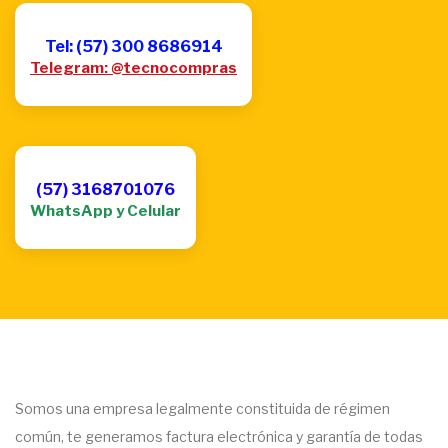
Tel: (57) 300 8686914
Telegram: @tecnocompras
(57) 3168701076
WhatsApp y Celular
Somos una empresa legalmente constituida de régimen
común, te generamos factura electrónica y garantía de todas