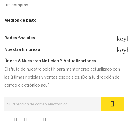
tus compras
Medios de pago
key
Redes Sociales
key
Nuestra Empresa
Únete A Nuestras Noticias Y Actualizaciones
Disfrute de nuestro boletín para mantenerse actualizado con
las últimas noticias y ventas especiales. ¡Deja tu dirección de
correo electrónico aquí!