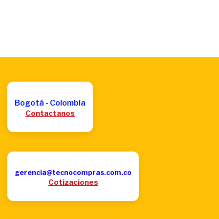
Bogotá - Colombia
Contactanos
gerencia@tecnocompras.com.co
Cotizaciones