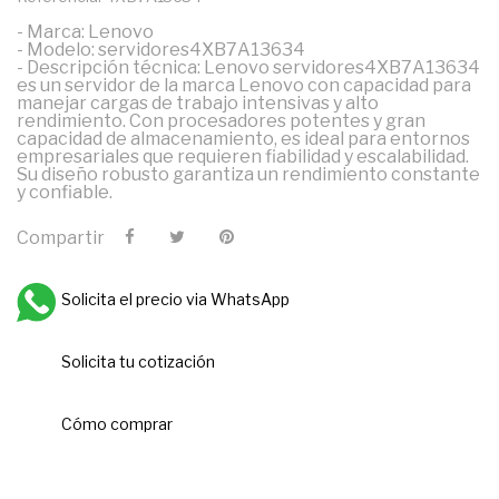
- Marca: Lenovo
- Modelo: servidores4XB7A13634
- Descripción técnica: Lenovo servidores4XB7A13634
es un servidor de la marca Lenovo con capacidad para
manejar cargas de trabajo intensivas y alto
rendimiento. Con procesadores potentes y gran
capacidad de almacenamiento, es ideal para entornos
empresariales que requieren fiabilidad y escalabilidad.
Su diseño robusto garantiza un rendimiento constante
y confiable.
Compartir
Solicita el precio via WhatsApp
Solicita tu cotización
Cómo comprar