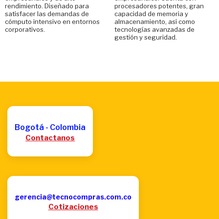
rendimiento. Diseñado para
procesadores potentes, gran
satisfacer las demandas de
capacidad de memoria y
cómputo intensivo en entornos
almacenamiento, así como
corporativos.
tecnologías avanzadas de
gestión y seguridad.
Bogotá - Colombia
Contactanos
gerencia@tecnocompras.com.co
Cotizaciones