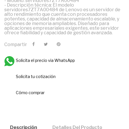
- Modelo: servidores7ZT7A00484
- Descripción técnica: El modelo
servidores7ZT7A00484 de Lenovo es un servidor de
alto rendimiento que cuenta con procesadores
potentes, capacidad de almacenamiento escalable, y
opciones de memoria ampliables. Diseñado para
aplicaciones empresariales exigentes, este servidor
ofrece fiabilidad y capacidad de gestión avanzada.
Compartir
Solicita el precio via WhatsApp
Solicita tu cotización
Cómo comprar
Descripción
Detalles Del Producto