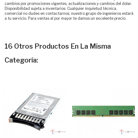
cambios por promociones vigentes, actualizaciones y cambios del dolar.
Disponibilidad sujeta a inventarios. Cualquier inquietud técnica,
comercial no dudes en contactarnos, nuestro grupo de ingenieros estará
a tu servicio. Para ventas al por mayor te damos un excelente precio.
16 Otros Productos En La Misma
Categoría: