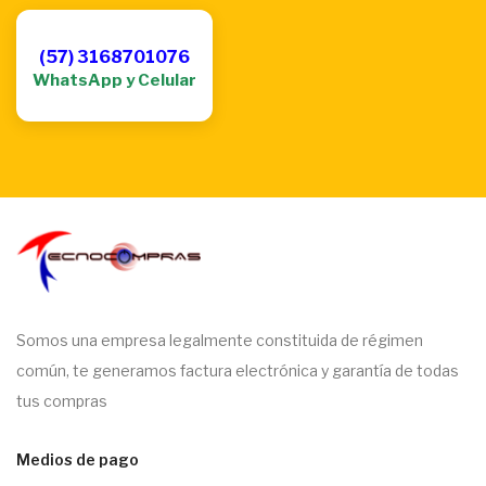
(57) 3168701076
WhatsApp y Celular
Somos una empresa legalmente constituida de régimen
común, te generamos factura electrónica y garantía de todas
tus compras
Medios de pago