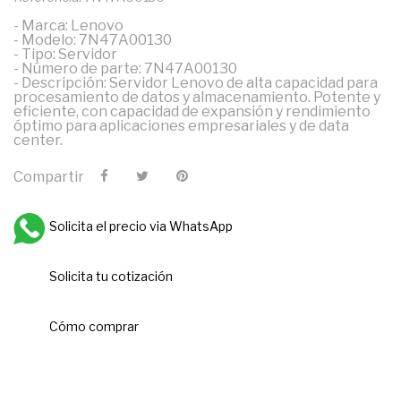
- Marca: Lenovo
- Modelo: 7N47A00130
- Tipo: Servidor
- Número de parte: 7N47A00130
- Descripción: Servidor Lenovo de alta capacidad para
procesamiento de datos y almacenamiento. Potente y
eficiente, con capacidad de expansión y rendimiento
óptimo para aplicaciones empresariales y de data
center.
Compartir
Solicita el precio via WhatsApp
Solicita tu cotización
Cómo comprar