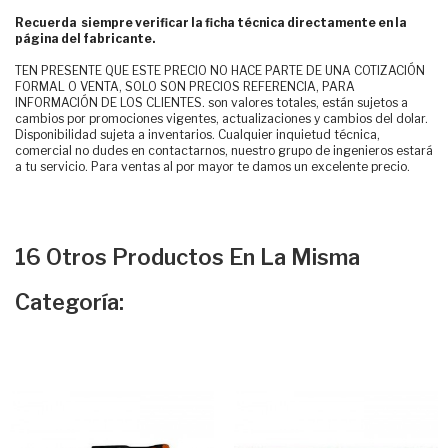
Recuerda siempre verificar la ficha técnica directamente en la
página del fabricante.
TEN PRESENTE QUE ESTE PRECIO NO HACE PARTE DE UNA COTIZACIÓN
FORMAL O VENTA, SOLO SON PRECIOS REFERENCIA, PARA
INFORMACIÓN DE LOS CLIENTES. son valores totales, están sujetos a
cambios por promociones vigentes, actualizaciones y cambios del dolar.
Disponibilidad sujeta a inventarios. Cualquier inquietud técnica,
comercial no dudes en contactarnos, nuestro grupo de ingenieros estará
a tu servicio. Para ventas al por mayor te damos un excelente precio.
16 Otros Productos En La Misma
Categoría: