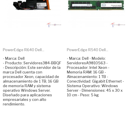
PowerEdge R640 Dell...
PowerEdge R540 Dell...
- Marca: Dell
- Marca: Dell - Modelo:
- Producto: Servidores384-BBQF
ServidoresA9810563 -
- Descripción: Este servidor de la
Procesador: Intel Xeon -
marca Dell cuenta con
Memoria RAM: 16 GB -
procesador Xeon, capacidad de
Almacenamiento: 1 TB -
almacenamiento de 1 TB, 16 GB
Conectividad: Gigabit Ethernet -
de memoria RAM y sistema
Sistema Operativo: Windows
operativo Windows Server.
Server - Dimensiones: 45 x 30 x
Diseñado para aplicaciones
10 cm - Peso: 5 kg
empresariales y con alto
rendimiento.