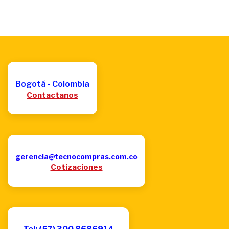
Bogotá - Colombia
Contactanos
gerencia@tecnocompras.com.co
Cotizaciones