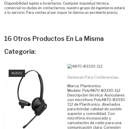
Disponibilidad sujeta a inventarios. Cualquier inquietud técnica,
comercial no dudes en contactarnos, nuestro grupo de ingenieros estará
a tu servicio. Para ventas al por mayor te damos un excelente precio.
16 Otros Productos En La Misma
Categoría:
NUEVO
Sistemas Para Conferencias...
Marca: Plantronics
Modelo: Poly4870-83330-112
Descripción técnica: Auriculares
con micrófono Poly4870-83330-
112 de Plantronics, diseñados
para brindar calidad de sonido
superior y comodidad. Con
micrófono incorporado y
cancelación de ruido para una
comunicación clara. Conexión