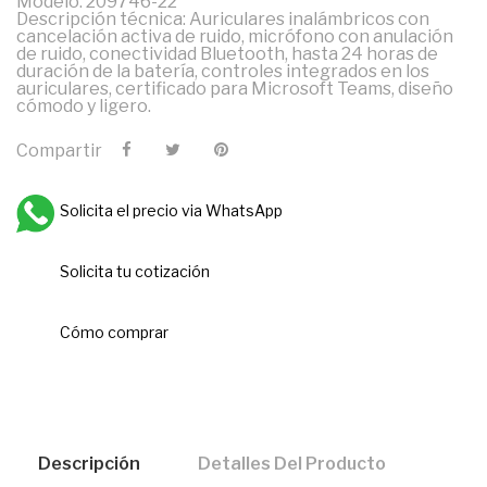
Modelo: 209746-22
Descripción técnica: Auriculares inalámbricos con
cancelación activa de ruido, micrófono con anulación
de ruido, conectividad Bluetooth, hasta 24 horas de
duración de la batería, controles integrados en los
auriculares, certificado para Microsoft Teams, diseño
cómodo y ligero.
Compartir
Solicita el precio via WhatsApp
Solicita tu cotización
Cómo comprar
Descripción
Detalles Del Producto