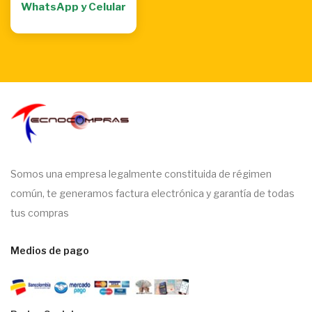
WhatsApp y Celular
Somos una empresa legalmente constituida de régimen
común, te generamos factura electrónica y garantía de todas
tus compras
Medios de pago