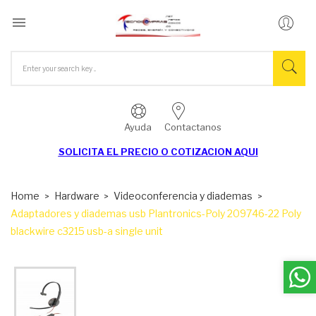

Ayuda
Contactanos
SOLICITA EL
PRECIO O COTIZACION AQUI
Home
Hardware
Videoconferencia y diademas
Adaptadores y diademas usb Plantronics-Poly 209746-22 Poly
blackwire c3215 usb-a single unit