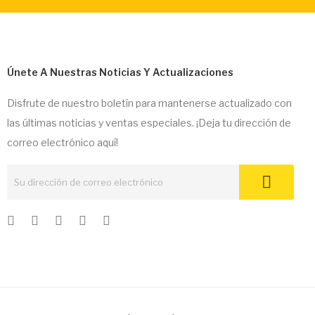
Únete A Nuestras Noticias Y Actualizaciones
Disfrute de nuestro boletín para mantenerse actualizado con
las últimas noticias y ventas especiales. ¡Deja tu dirección de
correo electrónico aquí!