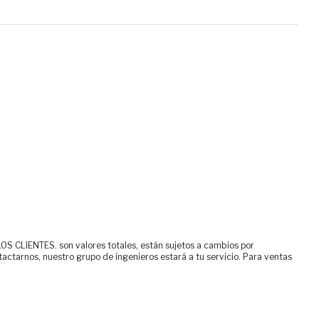
ENTES. son valores totales, están sujetos a cambios por
tactarnos, nuestro grupo de ingenieros estará a tu servicio. Para ventas