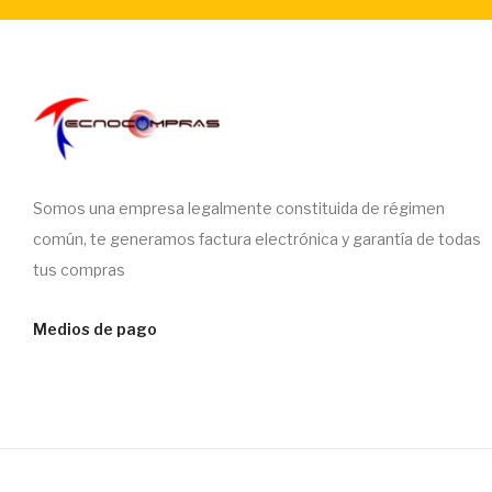
Somos una empresa legalmente constituida de régimen
común, te generamos factura electrónica y garantía de todas
tus compras
Medios de pago