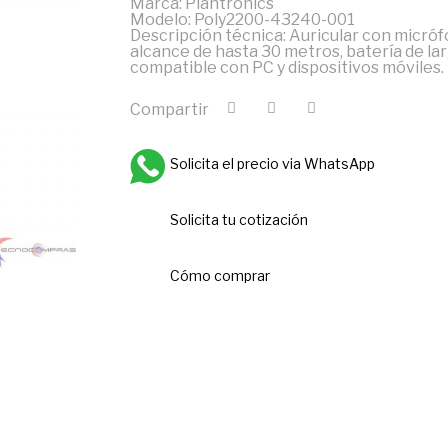
Marca: Plantronics
Modelo: Poly2200-43240-001
Descripción técnica: Auricular con micróf
alcance de hasta 30 metros, batería de lar
compatible con PC y dispositivos móviles.
Compartir
Solicita el precio via WhatsApp
Solicita tu cotización
Cómo comprar