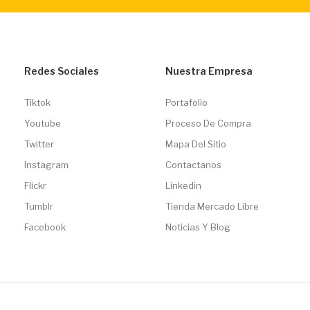
Redes Sociales
Nuestra Empresa
Tiktok
Portafolio
Youtube
Proceso De Compra
Twitter
Mapa Del Sitio
Instagram
Contactanos
Flickr
Linkedin
Tumblr
Tienda Mercado Libre
Facebook
Noticias Y Blog