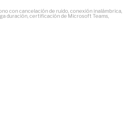
ono con cancelación de ruido, conexión inalámbrica,
ga duración, certificación de Microsoft Teams,