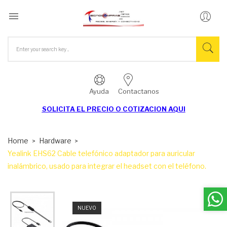

Ayuda
Contactanos
SOLICITA EL
PRECIO O COTIZACION AQUI
Home
Hardware
Yealink EHS62 Cable telefónico adaptador para auricular
inalámbrico, usado para integrar el headset con el teléfono.
NUEVO