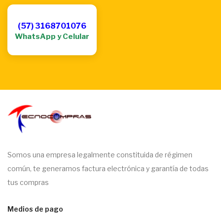
(57) 3168701076
WhatsApp y Celular
Somos una empresa legalmente constituida de régimen
común, te generamos factura electrónica y garantía de todas
tus compras
Medios de pago