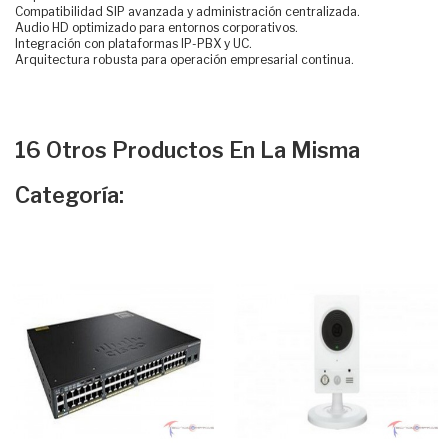
Compatibilidad SIP avanzada y administración centralizada.
Audio HD optimizado para entornos corporativos.
Integración con plataformas IP-PBX y UC.
Arquitectura robusta para operación empresarial continua.
16 Otros Productos En La Misma
Categoría: