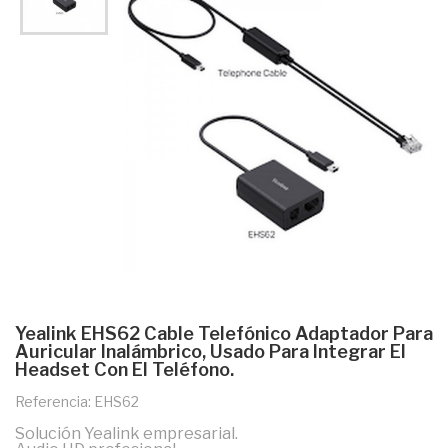
Yealink EHS62 Cable Telefónico Adaptador Para
Auricular Inalámbrico, Usado Para Integrar El
Headset Con El Teléfono.
Referencia: EHS62
Solución Yealink empresarial.