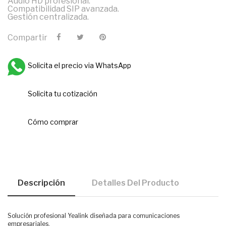
Audio HD profesional.
Compatibilidad SIP avanzada.
Gestión centralizada.
Compartir
Solicita el precio via WhatsApp
Solicita tu cotización
Cómo comprar
Descripción
Detalles Del Producto
Solución profesional Yealink diseñada para comunicaciones
empresariales.