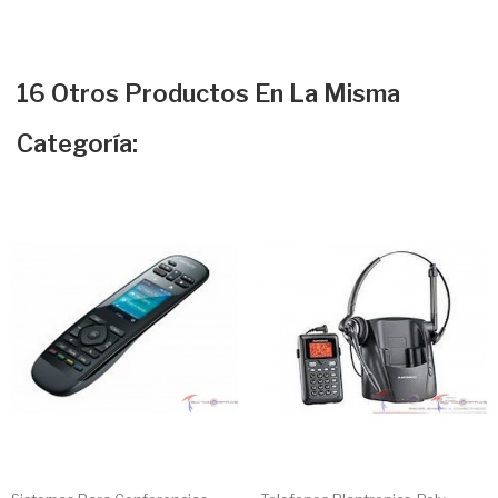
16 Otros Productos En La Misma
Categoría: