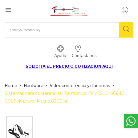

Ayuda
Contactanos
SOLICITA EL
PRECIO O COTIZACION AQUI
Home
Hardware
Videoconferencia y diademas
Sistemas para conferencias Plantronics-Poly 2200-66840-
001 Poly power kit trio 8300 na