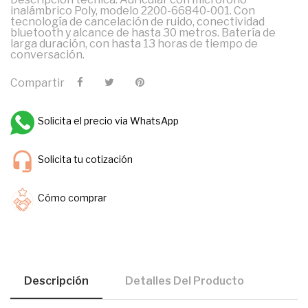
inalámbrico Poly, modelo 2200-66840-001. Con
tecnología de cancelación de ruido, conectividad
bluetooth y alcance de hasta 30 metros. Batería de
larga duración, con hasta 13 horas de tiempo de
conversación.
Compartir
Solicita el precio via WhatsApp
Solicita tu cotización
Cómo comprar
Descripción
Detalles Del Producto