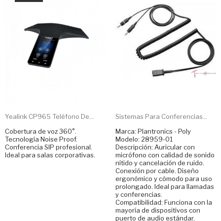
Yealink CP965 Teléfono De...
Sistemas Para Conferencias...
Cobertura de voz 360°.
Marca: Plantronics - Poly
Tecnología Noise Proof.
Modelo: 28959-01
Conferencia SIP profesional.
Descripción: Auricular con
Ideal para salas corporativas.
micrófono con calidad de sonido
nítido y cancelación de ruido.
Conexión por cable. Diseño
ergonómico y cómodo para uso
prolongado. Ideal para llamadas
y conferencias.
Compatibilidad: Funciona con la
mayoría de dispositivos con
puerto de audio estándar.