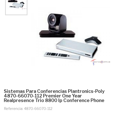
Sistemas Para Conferencias Plantronics-Poly
4870-66070-112 Premier One Year
Realpresence Trio 8800 Ip Conference Phone
Referencia: 4870-66070-112