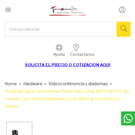

Ayuda
Contactanos
SOLICITA EL
PRECIO O COTIZACION AQUI
Home
Hardware
Videoconferencia y diademas
Sistemas para conferencias Plantronics-Poly 4870-66070-112
Premier One Year Realpresence Trio 8800 Ip Conference
Phone