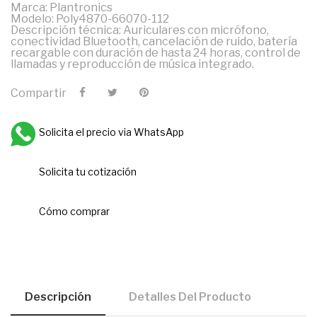
Marca: Plantronics
Modelo: Poly4870-66070-112
Descripción técnica: Auriculares con micrófono,
conectividad Bluetooth, cancelación de ruido, batería
recargable con duración de hasta 24 horas, control de
llamadas y reproducción de música integrado.
Compartir
Solicita el precio via WhatsApp
Solicita tu cotización
Cómo comprar
Descripción
Detalles Del Producto