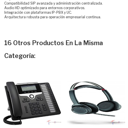
Compatibilidad SIP avanzada y administración centralizada.
Audio HD optimizado para entornos corporativos.
Integración con plataformas IP-PBX y UC.
Arquitectura robusta para operación empresarial continua.
16 Otros Productos En La Misma
Categoría: