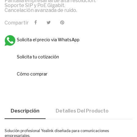
Pantalla empresarial de alta resolución.
Soporte SIP y PoE Gigabit.
Cancelación avanzada de ruido.
Compartir
Solicita el precio via WhatsApp
Solicita tu cotización
Cómo comprar
Descripción
Detalles Del Producto
Solución profesional Yealink diseñada para comunicaciones
empresariales.