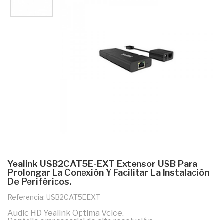
Yealink USB2CAT5E-EXT Extensor USB Para
Prolongar La Conexión Y Facilitar La Instalación
De Periféricos.
Referencia: USB2CAT5EEXT
Audio HD Yealink Optima Voice.