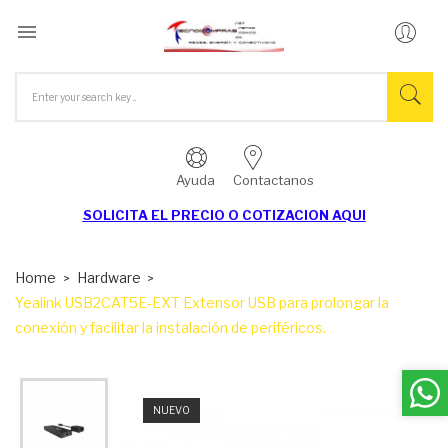

Ayuda
Contactanos
SOLICITA EL
PRECIO O COTIZACION AQUI
Home
Hardware
Yealink USB2CAT5E-EXT Extensor USB para prolongar la
conexión y facilitar la instalación de periféricos.
NUEVO