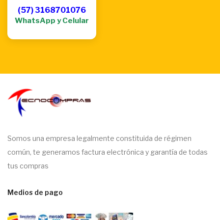
(57) 3168701076
WhatsApp y Celular
Somos una empresa legalmente constituida de régimen
común, te generamos factura electrónica y garantía de todas
tus compras
Medios de pago