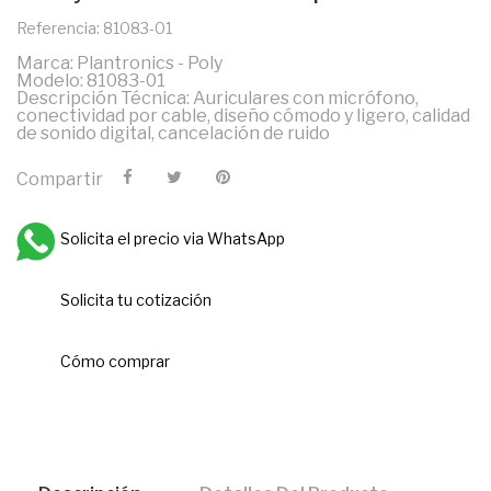
Referencia: 81083-01
Marca: Plantronics - Poly
Modelo: 81083-01
Descripción Técnica: Auriculares con micrófono,
conectividad por cable, diseño cómodo y ligero, calidad
de sonido digital, cancelación de ruido
Compartir
Solicita el precio via WhatsApp
Solicita tu cotización
Cómo comprar