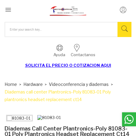

Ayuda
Contactanos
SOLICITA EL
PRECIO O COTIZACION AQUI
Home
Hardware
Videoconferencia y diademas
Diademas call center Plantronics-Poly 81083-01 Poly
plantronics headset replacement ct14
Diademas Call Center Plantronics-Poly 81083-
01 Poly Plantronics Headset Replacement Ct14