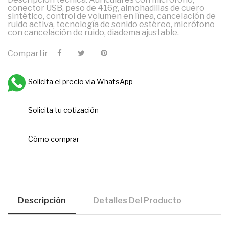
conector USB, peso de 416g, almohadillas de cuero
sintético, control de volumen en línea, cancelación de
ruido activa, tecnología de sonido estéreo, micrófono
con cancelación de ruido, diadema ajustable.
Compartir
Solicita el precio via WhatsApp
Solicita tu cotización
Cómo comprar
Descripción
Detalles Del Producto