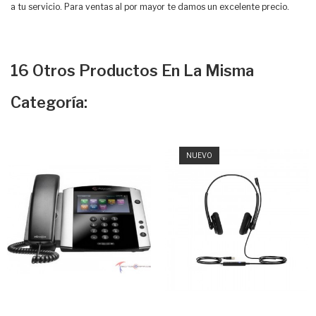
a tu servicio. Para ventas al por mayor te damos un excelente precio.
16 Otros Productos En La Misma
Categoría:
NUEVO