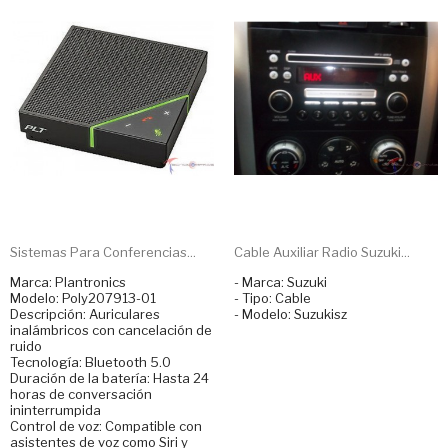
Sistemas Para Conferencias...
Cable Auxiliar Radio Suzuki...
Marca: Plantronics
- Marca: Suzuki
Modelo: Poly207913-01
- Tipo: Cable
Descripción: Auriculares
- Modelo: Suzukisz
inalámbricos con cancelación de
ruido
Tecnología: Bluetooth 5.0
Duración de la batería: Hasta 24
horas de conversación
ininterrumpida
Control de voz: Compatible con
asistentes de voz como Siri y