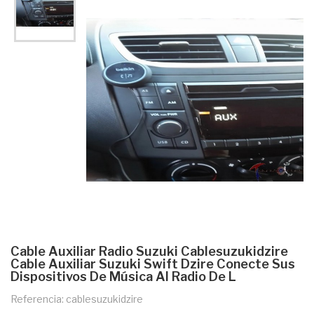
Cable Auxiliar Radio Suzuki Cablesuzukidzire
Cable Auxiliar Suzuki Swift Dzire Conecte Sus
Dispositivos De Música Al Radio De L
Referencia: cablesuzukidzire