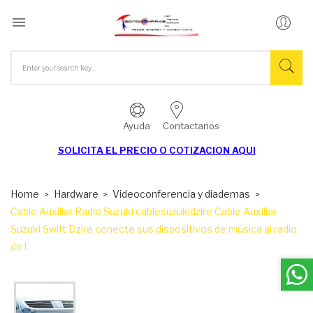

Ayuda
Contactanos
SOLICITA EL
PRECIO O COTIZACION AQUI
Home
Hardware
Videoconferencia y diademas
Cable Auxiliar Radio Suzuki cablesuzukidzire Cable Auxiliar
Suzuki Swift Dzire conecte sus dispositivos de música al radio
de l