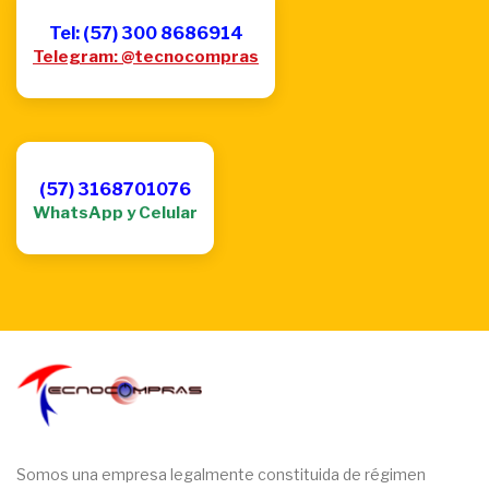
Tel: (57) 300 8686914
Telegram: @tecnocompras
(57) 3168701076
WhatsApp y Celular
Somos una empresa legalmente constituida de régimen