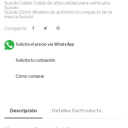
Suzuki Cable: Cable de alta calidad para vehículos
Suzuki
Suzuki Dzire: Modelo de automóvil compacto de la
marca Suzuki
Compartir
Solicita el precio via WhatsApp
Solicita tu cotización
Cómo comprar
Descripción
Detalles Del Producto