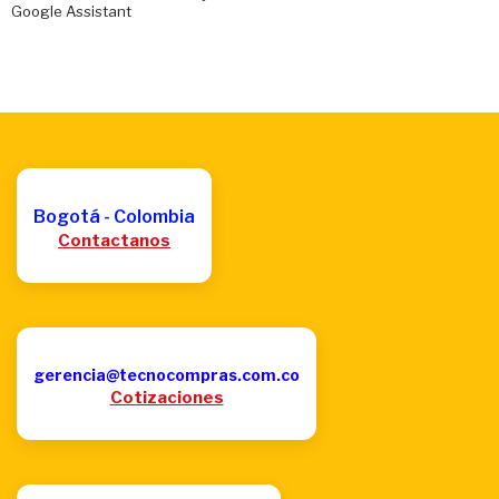
Google Assistant
Bogotá - Colombia
Contactanos
gerencia@tecnocompras.com.co
Cotizaciones