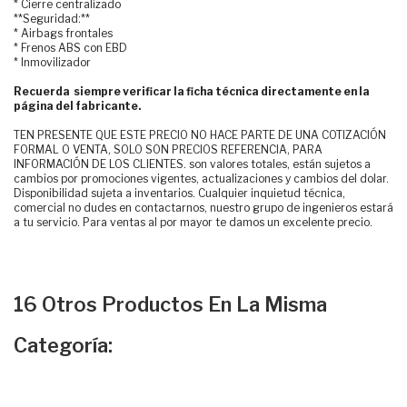
* Cierre centralizado
**Seguridad:**
* Airbags frontales
* Frenos ABS con EBD
* Inmovilizador
Recuerda siempre verificar la ficha técnica directamente en la
página del fabricante.
TEN PRESENTE QUE ESTE PRECIO NO HACE PARTE DE UNA COTIZACIÓN
FORMAL O VENTA, SOLO SON PRECIOS REFERENCIA, PARA
INFORMACIÓN DE LOS CLIENTES. son valores totales, están sujetos a
cambios por promociones vigentes, actualizaciones y cambios del dolar.
Disponibilidad sujeta a inventarios. Cualquier inquietud técnica,
comercial no dudes en contactarnos, nuestro grupo de ingenieros estará
a tu servicio. Para ventas al por mayor te damos un excelente precio.
16 Otros Productos En La Misma
Categoría: