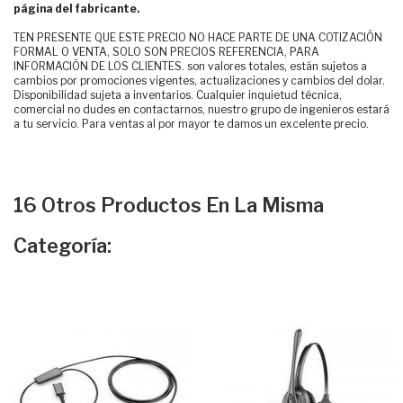
página del fabricante.
TEN PRESENTE QUE ESTE PRECIO NO HACE PARTE DE UNA COTIZACIÓN
FORMAL O VENTA, SOLO SON PRECIOS REFERENCIA, PARA
INFORMACIÓN DE LOS CLIENTES. son valores totales, están sujetos a
cambios por promociones vigentes, actualizaciones y cambios del dolar.
Disponibilidad sujeta a inventarios. Cualquier inquietud técnica,
comercial no dudes en contactarnos, nuestro grupo de ingenieros estará
a tu servicio. Para ventas al por mayor te damos un excelente precio.
16 Otros Productos En La Misma
Categoría: