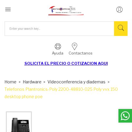

Ayuda
Contactanos
SOLICITA EL
PRECIO O COTIZACION AQUI
Home
Hardware
Videoconferencia y diademas
Telefonos Plantronics-Poly 2200-48810-025 Poly vvx 150
desktop phone poe