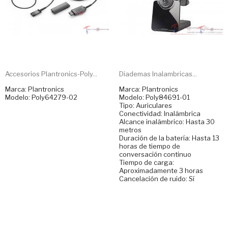
Accesorios Plantronics-Poly...
Diademas Inalambricas...
Marca: Plantronics
Marca: Plantronics
Modelo: Poly64279-02
Modelo: Poly84691-01
Tipo: Auriculares
Conectividad: Inalámbrica
Alcance inalámbrico: Hasta 30
metros
Duración de la batería: Hasta 13
horas de tiempo de
conversación continuo
Tiempo de carga:
Aproximadamente 3 horas
Cancelación de ruido: Sí