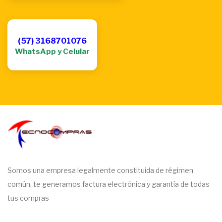
(57) 3168701076
WhatsApp y Celular
Somos una empresa legalmente constituida de régimen
común, te generamos factura electrónica y garantía de todas
tus compras