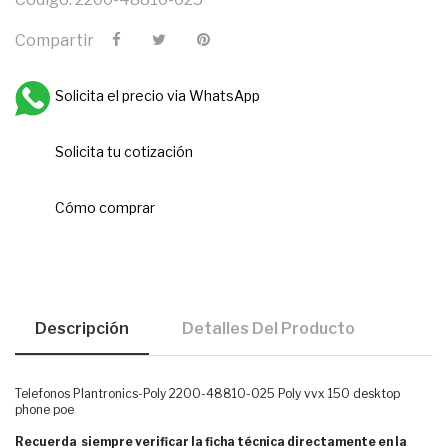
Compartir
Solicita el precio via WhatsApp
Solicita tu cotización
Cómo comprar
Descripción
Detalles Del Producto
Telefonos Plantronics-Poly 2200-48810-025 Poly vvx 150 desktop
phone poe
Recuerda siempre verificar la ficha técnica directamente en la