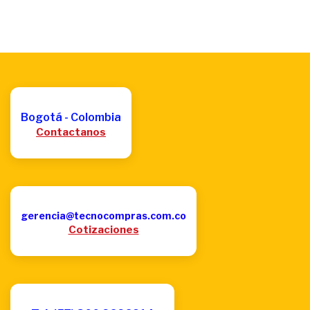
Bogotá - Colombia
Contactanos
gerencia@tecnocompras.com.co
Cotizaciones