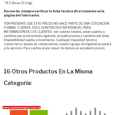
* 8,6 libras (3,9 kg)
Recuerda siempre verificar la ficha técnica directamente en la
página del fabricante.
TEN PRESENTE QUE ESTE PRECIO NO HACE PARTE DE UNA COTIZACIÓN
FORMAL O VENTA, SOLO SON PRECIOS REFERENCIA, PARA
INFORMACIÓN DE LOS CLIENTES. son valores totales, están sujetos a
cambios por promociones vigentes, actualizaciones y cambios del dolar.
Disponibilidad sujeta a inventarios. Cualquier inquietud técnica,
comercial no dudes en contactarnos, nuestro grupo de ingenieros estará
a tu servicio. Para ventas al por mayor te damos un excelente precio.
16 Otros Productos En La Misma
Categoría: