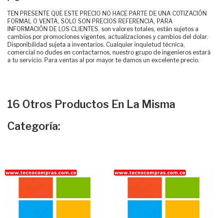
TEN PRESENTE QUE ESTE PRECIO NO HACE PARTE DE UNA COTIZACIÓN
FORMAL O VENTA, SOLO SON PRECIOS REFERENCIA, PARA
INFORMACIÓN DE LOS CLIENTES. son valores totales, están sujetos a
cambios por promociones vigentes, actualizaciones y cambios del dolar.
Disponibilidad sujeta a inventarios. Cualquier inquietud técnica,
comercial no dudes en contactarnos, nuestro grupo de ingenieros estará
a tu servicio. Para ventas al por mayor te damos un excelente precio.
16 Otros Productos En La Misma
Categoría: