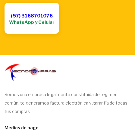
(57) 3168701076
WhatsApp y Celular
Somos una empresa legalmente constituida de régimen
común, te generamos factura electrónica y garantía de todas
tus compras
Medios de pago