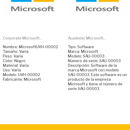
Corporate Microsoft...
Academic Microsoft...
Nombre: MicrosoftUVH-00002
Tipo: Software
Tamaño: Varía
Marca: Microsoft
Peso: Varía
Modelo: SAU-00003
Color: Negro
Número de serie: SAU-00003
Material: Varía
Descripción: Software de la
Uso: Varía
marca Microsoft con modelo
Modelo: UVH-00002
SAU-00003. Este software es un
Fabricante: Microsoft
producto de la empresa
Microsoft y tiene el número de
serie SAU-00003.