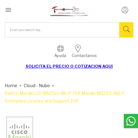

Ayuda
Contactanos
SOLICITA EL
PRECIO O COTIZACION AQUI
Home
Cloud - Nube
Switch Meraki LIC-MS250-48LP-1YR Meraki MS250-48LP
Enterprise License and Support 1YR