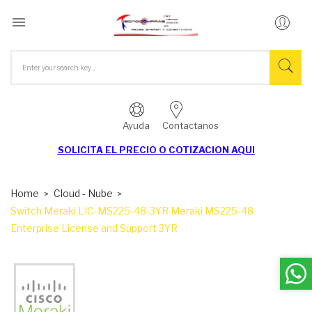

Ayuda
Contactanos
SOLICITA EL
PRECIO O COTIZACION AQUI
Home
Cloud - Nube
Switch Meraki LIC-MS225-48-3YR Meraki MS225-48
Enterprise License and Support 3YR