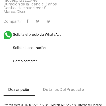
Modelo: MS225-48
Duración de la licencia: 3 años
Cantidad de puertos: 48
Marca: Cisco
Compartir
Solicita el precio via WhatsApp
Solicita tu cotización
Cómo comprar
Descripción
Detalles Del Producto
Switch Meraki LIC-MS225-48-3YR Meraki MS225-48 Enterprise License