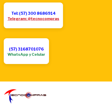
Tel: (57) 300 8686914
Telegram: @tecnocompras
(57) 3168701076
WhatsApp y Celular