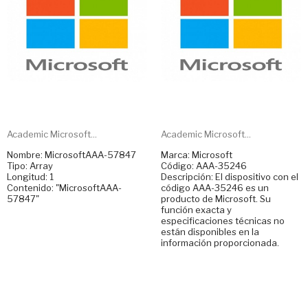
Academic Microsoft...
Academic Microsoft...
Nombre: MicrosoftAAA-57847
Marca: Microsoft
Tipo: Array
Código: AAA-35246
Longitud: 1
Descripción: El dispositivo con el
Contenido: "MicrosoftAAA-
código AAA-35246 es un
57847"
producto de Microsoft. Su
función exacta y
especificaciones técnicas no
están disponibles en la
información proporcionada.