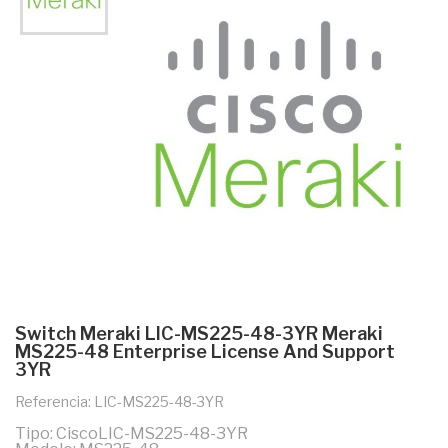
Switch Meraki LIC-MS225-48-3YR Meraki
MS225-48 Enterprise License And Support
3YR
Referencia: LIC-MS225-48-3YR
Tipo: CiscoLIC-MS225-48-3YR