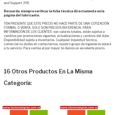
and Support 3YR
Recuerda siempre verificar la ficha técnica directamente en la
página del fabricante.
TEN PRESENTE QUE ESTE PRECIO NO HACE PARTE DE UNA COTIZACIÓN
FORMAL O VENTA, SOLO SON PRECIOS REFERENCIA, PARA
INFORMACIÓN DE LOS CLIENTES. son valores totales, están sujetos a
cambios por promociones vigentes, actualizaciones y cambios del dolar.
Disponibilidad sujeta a inventarios. Cualquier inquietud técnica,
comercial no dudes en contactarnos, nuestro grupo de ingenieros estará
a tu servicio. Para ventas al por mayor te damos un excelente precio.
16 Otros Productos En La Misma
Categoría: