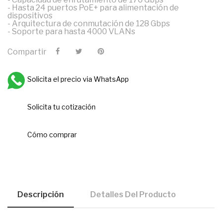
- Hasta 24 puertos PoE+ para alimentación de
dispositivos
- Arquitectura de conmutación de 128 Gbps
- Soporte para hasta 4000 VLANs
Compartir
Solicita el precio via WhatsApp
Solicita tu cotización
Cómo comprar
Descripción
Detalles Del Producto