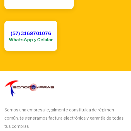
(57) 3168701076
WhatsApp y Celular
Somos una empresa legalmente constituida de régimen
común, te generamos factura electrónica y garantía de todas
tus compras