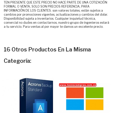
TEN PRESENTE QUE ESTE PRECIO NO HACE PARTE DE UNA COTIZACIÓN
FORMAL O VENTA, SOLO SON PRECIOS REFERENCIA, PARA
INFORMACIÓN DE LOS CLIENTES. son valores totales, están sujetos a
cambios por promociones vigentes, actualizaciones y cambios del dolar.
Disponibilidad sujeta a inventarios. Cualquier inquietud técnica,
comercial no dudes en contactarnos, nuestro grupo de ingenieros estará
a tu servicio. Para ventas al por mayor te damos un excelente precio.
16 Otros Productos En La Misma
Categoría: