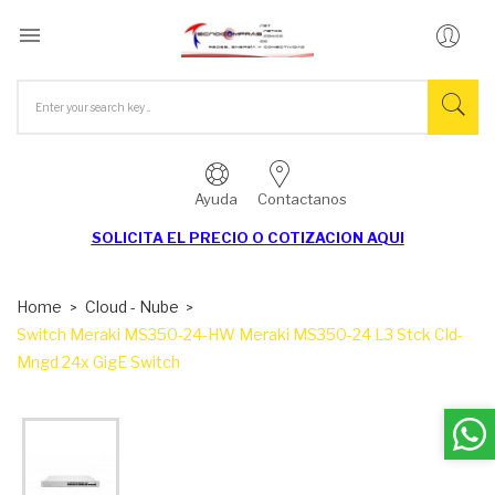

Ayuda
Contactanos
SOLICITA EL
PRECIO O COTIZACION AQUI
Home
Cloud - Nube
Switch Meraki MS350-24-HW Meraki MS350-24 L3 Stck Cld-
Mngd 24x GigE Switch