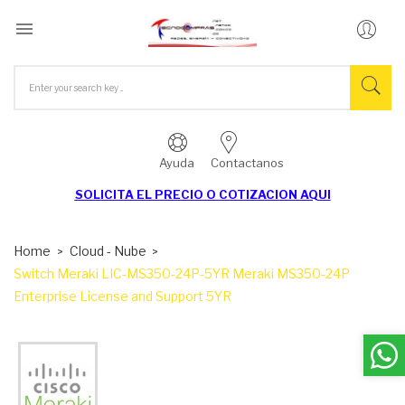

Ayuda
Contactanos
SOLICITA EL
PRECIO O COTIZACION AQUI
Home
Cloud - Nube
Switch Meraki LIC-MS350-24P-5YR Meraki MS350-24P
Enterprise License and Support 5YR