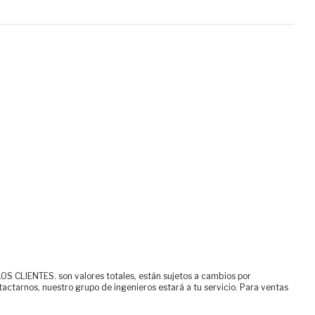
ENTES. son valores totales, están sujetos a cambios por
tactarnos, nuestro grupo de ingenieros estará a tu servicio. Para ventas