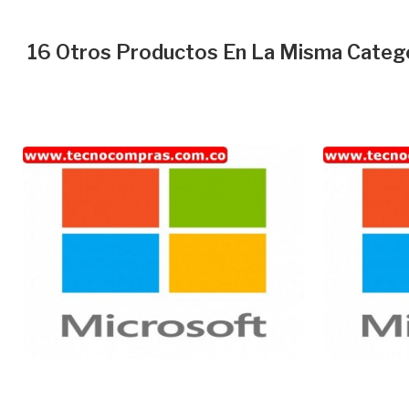
16 Otros Productos En La Misma Catego