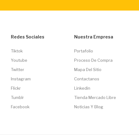
Redes Sociales
Nuestra Empresa
Tiktok
Portafolio
Youtube
Proceso De Compra
Twitter
Mapa Del Sitio
Instagram
Contactanos
Flickr
Linkedin
Tumblr
Tienda Mercado Libre
Facebook
Noticias Y Blog