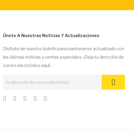
Únete A Nuestras Noticias Y Actualizaciones
Disfrute de nuestro boletín para mantenerse actualizado con
las últimas noticias y ventas especiales. ¡Deja tu dirección de
correo electrónico aquí!