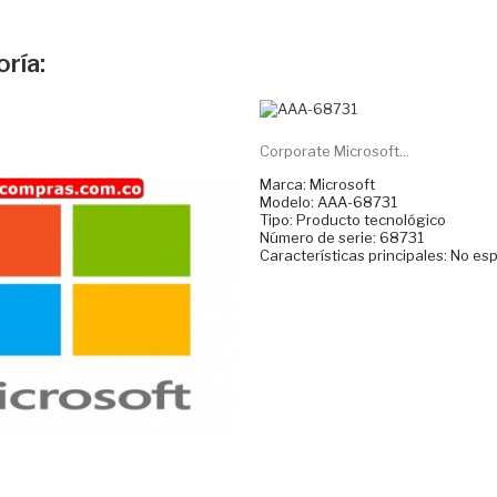
ría:
Corporate Microsoft...
Marca: Microsoft
Modelo: AAA-68731
Tipo: Producto tecnológico
Número de serie: 68731
Características principales: No es