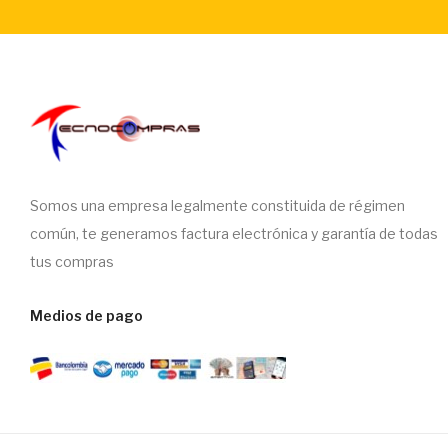
Somos una empresa legalmente constituida de régimen
común, te generamos factura electrónica y garantía de todas
tus compras
Medios de pago