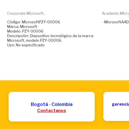
Corporate Microsoft...
Academic Micros
Código: MicrosoftPZY-00006
- MicrosoftAA
Marca: Microsoft
Modelo: PZY-00006
Descripción: Dispositivo tecnológico de la marca
Microsoft, modelo PZY-00006.
Uso: No especificado
Bogotá - Colombia
gerenci
Contactanos