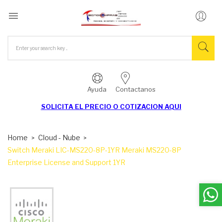

Ayuda
Contactanos
SOLICITA EL
PRECIO O COTIZACION AQUI
Home
Cloud - Nube
Switch Meraki LIC-MS220-8P-1YR Meraki MS220-8P
Enterprise License and Support 1YR