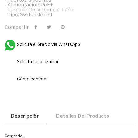
- Alimentación: PoE+
- Duración de la licencia: 1 año
- Tipo: Switch de red
Compartir
Solicita el precio via WhatsApp
Solicita tu cotización
Cómo comprar
Descripción
Detalles Del Producto
Cargando...