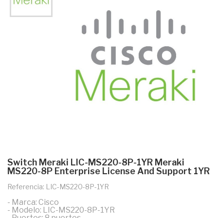
Switch Meraki LIC-MS220-8P-1YR Meraki
MS220-8P Enterprise License And Support 1YR
Referencia: LIC-MS220-8P-1YR
- Marca: Cisco
- Modelo: LIC-MS220-8P-1YR
- Puertos: 8 puertos