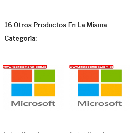
16 Otros Productos En La Misma
Categoría: