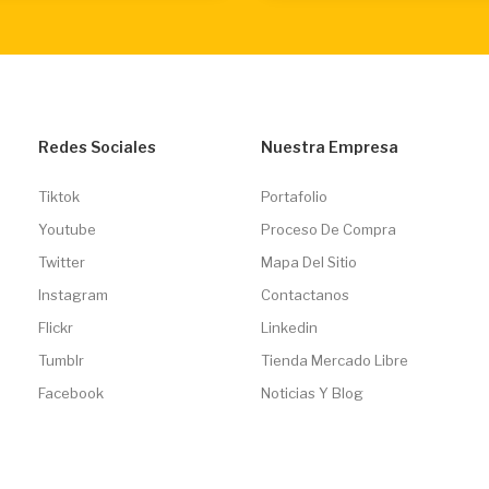
Redes Sociales
Nuestra Empresa
Tiktok
Portafolio
Youtube
Proceso De Compra
Twitter
Mapa Del Sitio
Instagram
Contactanos
Flickr
Linkedin
Tumblr
Tienda Mercado Libre
Facebook
Noticias Y Blog