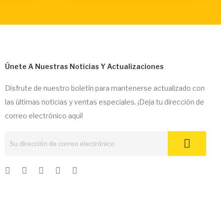
Únete A Nuestras Noticias Y Actualizaciones
Disfrute de nuestro boletín para mantenerse actualizado con
las últimas noticias y ventas especiales. ¡Deja tu dirección de
correo electrónico aquí!