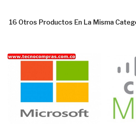
16 Otros Productos En La Misma Catego