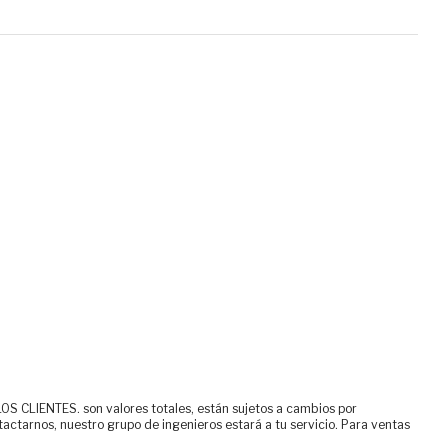
ENTES. son valores totales, están sujetos a cambios por
tactarnos, nuestro grupo de ingenieros estará a tu servicio. Para ventas