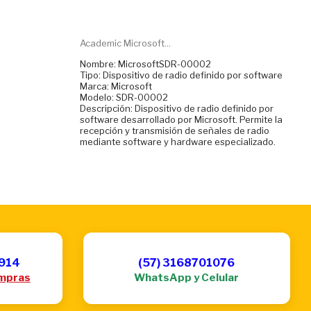
Academic Microsoft...
Nombre: MicrosoftSDR-00002
Tipo: Dispositivo de radio definido por software
Marca: Microsoft
Modelo: SDR-00002
Descripción: Dispositivo de radio definido por
software desarrollado por Microsoft. Permite la
recepción y transmisión de señales de radio
mediante software y hardware especializado.
6914
(57) 3168701076
mpras
WhatsApp y Celular