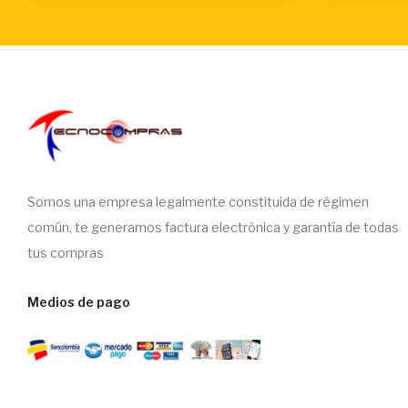
Somos una empresa legalmente constituida de régimen
común, te generamos factura electrónica y garantía de todas
tus compras
Medios de pago