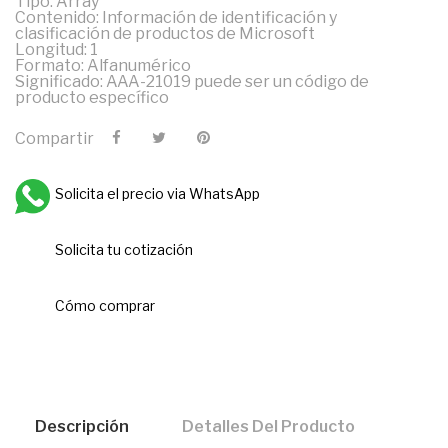
Tipo: Array
Contenido: Información de identificación y
clasificación de productos de Microsoft
Longitud: 1
Formato: Alfanumérico
Significado: AAA-21019 puede ser un código de
producto específico
Compartir
Solicita el precio via WhatsApp
Solicita tu cotización
Cómo comprar
Descripción
Detalles Del Producto