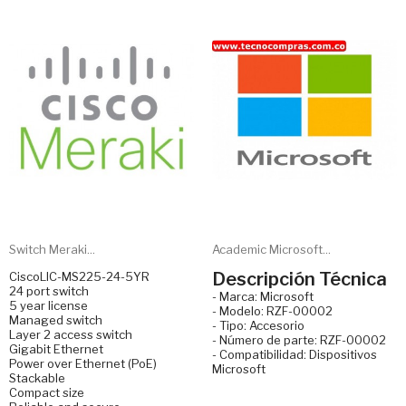
Switch Meraki...
Academic Microsoft...
Descripción Técnica
CiscoLIC-MS225-24-5YR
24 port switch
- Marca: Microsoft
5 year license
- Modelo: RZF-00002
Managed switch
- Tipo: Accesorio
Layer 2 access switch
- Número de parte: RZF-00002
Gigabit Ethernet
- Compatibilidad: Dispositivos
Power over Ethernet (PoE)
Microsoft
Stackable
Compact size