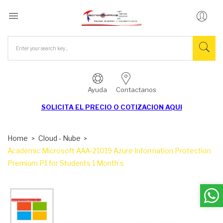

Ayuda
Contactanos
SOLICITA EL
PRECIO O COTIZACION AQUI
Home
Cloud - Nube
Academic Microsoft AAA-21019 Azure Information Protection
Premium P1 for Students 1 Month s