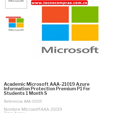
Academic Microsoft AAA-21019 Azure
Information Protection Premium P1 For
Students 1 Month S
Referencia: AAA-21019
Nombre: MicrosoftAAA-21019