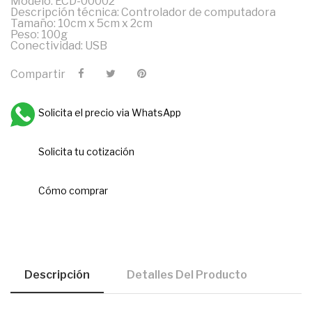
Modelo: ECD-00002
Descripción técnica: Controlador de computadora
Tamaño: 10cm x 5cm x 2cm
Peso: 100g
Conectividad: USB
Compartir
Solicita el precio via WhatsApp
Solicita tu cotización
Cómo comprar
Descripción
Detalles Del Producto