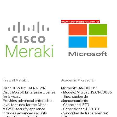
Firewall Meraki...
Academic Microsoft...
CiscoLIC-MX250-ENT-5YR
MicrosoftSAN-00005:
Cisco MX250 Enterprise License
- Modelo: MicrosoftSAN-00005
for 5 years
- Tipo: Equipo de
Provides advanced enterprise-
almacenamiento
level features for the Cisco
- Capacidad: 5TB
MX250 security appliance
- Conectividad: USB 3.0
Includes advanced security,
- Velocidad de transferencia: