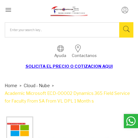

Ayuda
Contactanos
SOLICITA EL
PRECIO O COTIZACION AQUI
Home
Cloud - Nube
Academic Microsoft ECD-00002 Dynamics 365 Field Service
for Faculty From SA From VL DPL 1 Month s