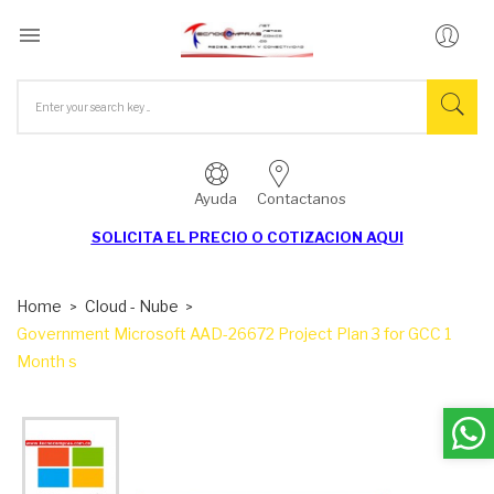

Ayuda
Contactanos
SOLICITA EL
PRECIO O COTIZACION AQUI
Home
Cloud - Nube
Government Microsoft AAD-26672 Project Plan 3 for GCC 1
Month s