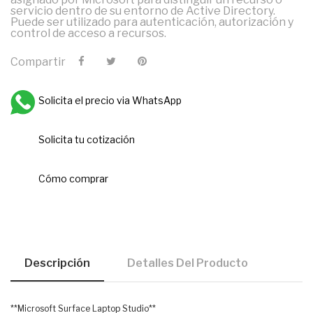
servicio dentro de su entorno de Active Directory.
Puede ser utilizado para autenticación, autorización y
control de acceso a recursos.
Compartir
Solicita el precio via WhatsApp
Solicita tu cotización
Cómo comprar
Descripción
Detalles Del Producto
**Microsoft Surface Laptop Studio**