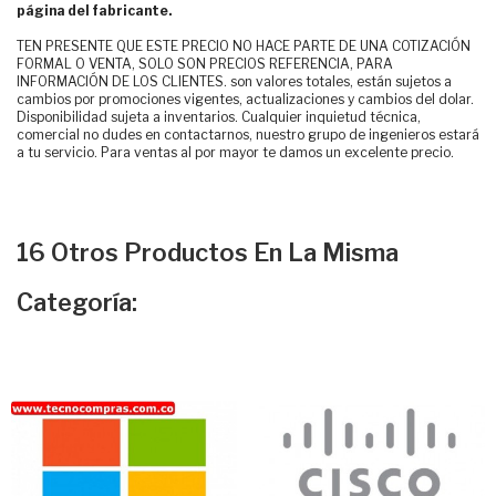
página del fabricante.
TEN PRESENTE QUE ESTE PRECIO NO HACE PARTE DE UNA COTIZACIÓN
FORMAL O VENTA, SOLO SON PRECIOS REFERENCIA, PARA
INFORMACIÓN DE LOS CLIENTES. son valores totales, están sujetos a
cambios por promociones vigentes, actualizaciones y cambios del dolar.
Disponibilidad sujeta a inventarios. Cualquier inquietud técnica,
comercial no dudes en contactarnos, nuestro grupo de ingenieros estará
a tu servicio. Para ventas al por mayor te damos un excelente precio.
16 Otros Productos En La Misma
Categoría: