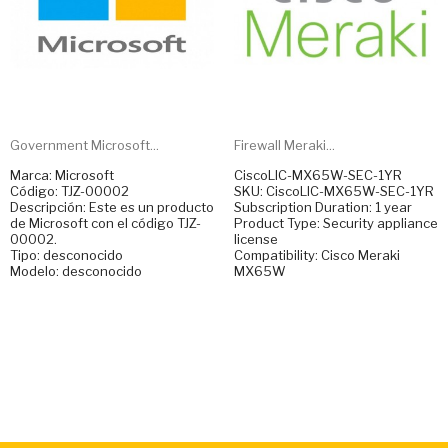
Government Microsoft...
Firewall Meraki...
Marca: Microsoft
CiscoLIC-MX65W-SEC-1YR
Código: TJZ-00002
SKU: CiscoLIC-MX65W-SEC-1YR
Descripción: Este es un producto
Subscription Duration: 1 year
de Microsoft con el código TJZ-
Product Type: Security appliance
00002.
license
Tipo: desconocido
Compatibility: Cisco Meraki
Modelo: desconocido
MX65W