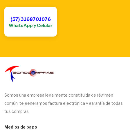
(57) 3168701076
WhatsApp y Celular
Somos una empresa legalmente constituida de régimen
común, te generamos factura electrónica y garantía de todas
tus compras
Medios de pago