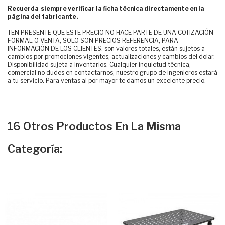
Recuerda siempre verificar la ficha técnica directamente en la
página del fabricante.
TEN PRESENTE QUE ESTE PRECIO NO HACE PARTE DE UNA COTIZACIÓN
FORMAL O VENTA, SOLO SON PRECIOS REFERENCIA, PARA
INFORMACIÓN DE LOS CLIENTES. son valores totales, están sujetos a
cambios por promociones vigentes, actualizaciones y cambios del dolar.
Disponibilidad sujeta a inventarios. Cualquier inquietud técnica,
comercial no dudes en contactarnos, nuestro grupo de ingenieros estará
a tu servicio. Para ventas al por mayor te damos un excelente precio.
16 Otros Productos En La Misma
Categoría: