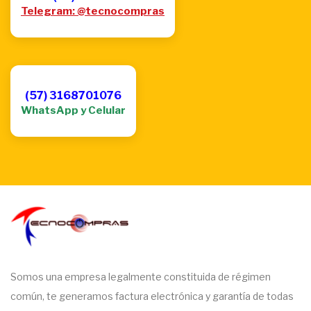
Telegram: @tecnocompras
(57) 3168701076
WhatsApp y Celular
Somos una empresa legalmente constituida de régimen
común, te generamos factura electrónica y garantía de todas