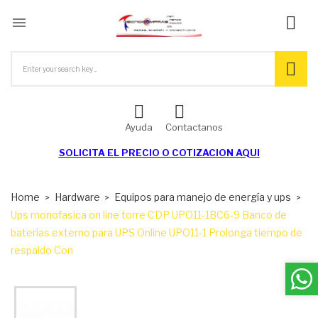

Ayuda
Contactanos
SOLICITA EL
PRECIO O COTIZACION AQUI
Home
Hardware
Equipos para manejo de energía y ups
Ups monofasica on line torre CDP UPO11-1BC6-9 Banco de
baterias externo para UPS Online UPO11-1 Prolonga tiempo de
respaldo Con