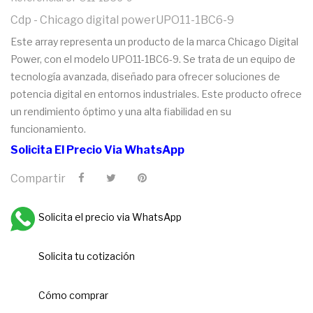
Cdp - Chicago digital powerUPO11-1BC6-9
Este array representa un producto de la marca Chicago Digital
Power, con el modelo UPO11-1BC6-9. Se trata de un equipo de
tecnología avanzada, diseñado para ofrecer soluciones de
potencia digital en entornos industriales. Este producto ofrece
un rendimiento óptimo y una alta fiabilidad en su
funcionamiento.
Solicita El Precio Via WhatsApp
Compartir
Solicita el precio via WhatsApp
Solicita tu cotización
Cómo comprar