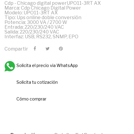
Cdp - Chicago digital powerUPO11-3RT AX
Marca: Cdp Chicago Digital Power
Modelo: UPO11-3RT AX
Tipo: Ups online doble conversión
Potencia: 3000 VA / 2700 W
Entrada: 220/230/240 VAC
Salida: 220/230/240 VAC
Interfaz: USB, RS232, SNMP, EPO
Compartir
Solicita el precio via WhatsApp
Solicita tu cotización
Cómo comprar