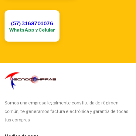
(57) 3168701076
WhatsApp y Celular
Somos una empresa legalmente constituida de régimen
común, te generamos factura electrónica y garantía de todas
tus compras