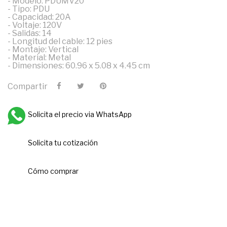
- Modelo: PDUMV20
- Tipo: PDU
- Capacidad: 20A
- Voltaje: 120V
- Salidas: 14
- Longitud del cable: 12 pies
- Montaje: Vertical
- Material: Metal
- Dimensiones: 60.96 x 5.08 x 4.45 cm
Compartir
Solicita el precio via WhatsApp
Solicita tu cotización
Cómo comprar