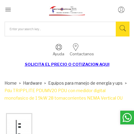

Ayuda
Contactanos
SOLICITA EL
PRECIO O COTIZACION AQUI
Home
Hardware
Equipos para manejo de energía y ups
Pdu TRIPPLITE PDUMV20 PDU con medidor digital
monofasico de 1 9kW 28 tomacorrientes NEMA Vertical 0U