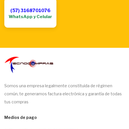
(57) 3168701076
WhatsApp y Celular
Somos una empresa legalmente constituida de régimen
común, te generamos factura electrónica y garantía de todas
tus compras
Medios de pago