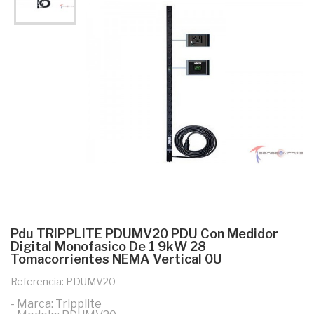
Pdu TRIPPLITE PDUMV20 PDU Con Medidor
Digital Monofasico De 1 9kW 28
Tomacorrientes NEMA Vertical 0U
Referencia: PDUMV20
- Marca: Tripplite