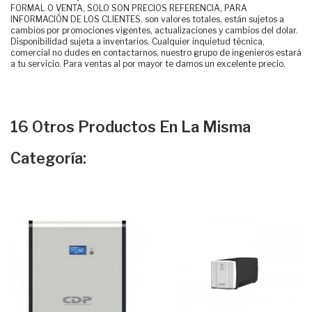
FORMAL O VENTA, SOLO SON PRECIOS REFERENCIA, PARA
INFORMACIÓN DE LOS CLIENTES. son valores totales, están sujetos a
cambios por promociones vigentes, actualizaciones y cambios del dolar.
Disponibilidad sujeta a inventarios. Cualquier inquietud técnica,
comercial no dudes en contactarnos, nuestro grupo de ingenieros estará
a tu servicio. Para ventas al por mayor te damos un excelente precio.
16 Otros Productos En La Misma
Categoría: