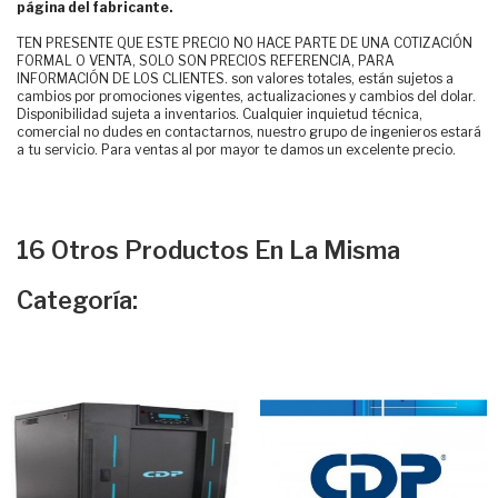
página del fabricante.
TEN PRESENTE QUE ESTE PRECIO NO HACE PARTE DE UNA COTIZACIÓN
FORMAL O VENTA, SOLO SON PRECIOS REFERENCIA, PARA
INFORMACIÓN DE LOS CLIENTES. son valores totales, están sujetos a
cambios por promociones vigentes, actualizaciones y cambios del dolar.
Disponibilidad sujeta a inventarios. Cualquier inquietud técnica,
comercial no dudes en contactarnos, nuestro grupo de ingenieros estará
a tu servicio. Para ventas al por mayor te damos un excelente precio.
16 Otros Productos En La Misma
Categoría: