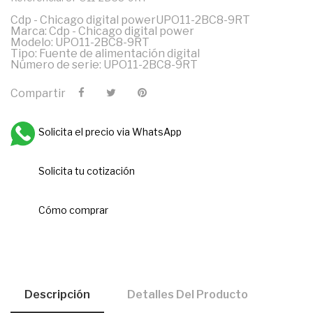
Cdp - Chicago digital powerUPO11-2BC8-9RT
Marca: Cdp - Chicago digital power
Modelo: UPO11-2BC8-9RT
Tipo: Fuente de alimentación digital
Número de serie: UPO11-2BC8-9RT
Compartir
Solicita el precio via WhatsApp
Solicita tu cotización
Cómo comprar
Descripción
Detalles Del Producto