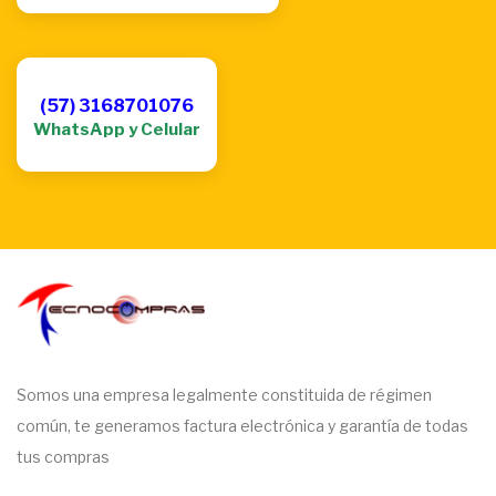
(57) 3168701076
WhatsApp y Celular
Somos una empresa legalmente constituida de régimen
común, te generamos factura electrónica y garantía de todas
tus compras