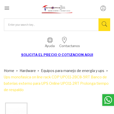

Ayuda
Contactanos
SOLICITA EL
PRECIO O COTIZACION AQUI
Home
Hardware
Equipos para manejo de energía y ups
Ups monofasica on line rack CDP UPO11-2BC8-9RT Banco de
baterias externo para UPS Online UPO11-2RT Prolonga tiempo
de respaldo