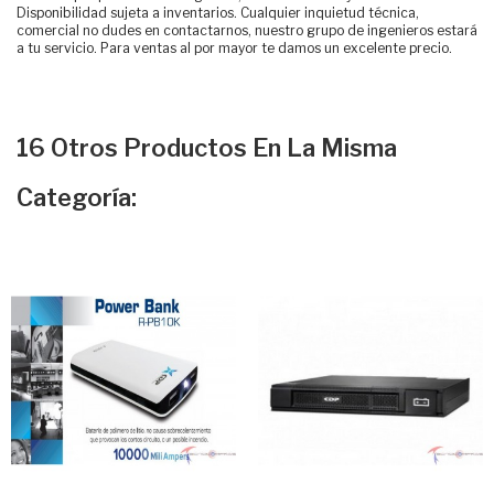
Disponibilidad sujeta a inventarios. Cualquier inquietud técnica,
comercial no dudes en contactarnos, nuestro grupo de ingenieros estará
a tu servicio. Para ventas al por mayor te damos un excelente precio.
16 Otros Productos En La Misma
Categoría: