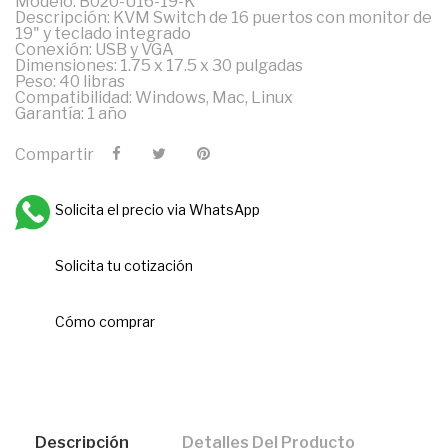
Modelo: B020-U16-19-K
Descripción: KVM Switch de 16 puertos con monitor de
19" y teclado integrado
Conexión: USB y VGA
Dimensiones: 1.75 x 17.5 x 30 pulgadas
Peso: 40 libras
Compatibilidad: Windows, Mac, Linux
Garantía: 1 año
Compartir
Solicita el precio via WhatsApp
Solicita tu cotización
Cómo comprar
Descripción
Detalles Del Producto