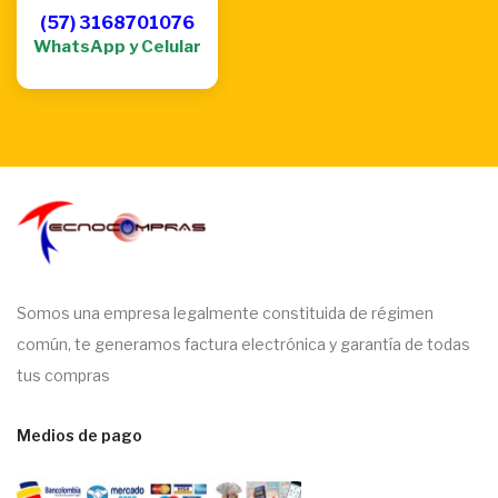
(57) 3168701076
WhatsApp y Celular
Somos una empresa legalmente constituida de régimen
común, te generamos factura electrónica y garantía de todas
tus compras
Medios de pago