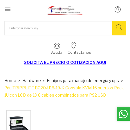

Ayuda
Contactanos
SOLICITA EL
PRECIO O COTIZACION AQUI
Home
Hardware
Equipos para manejo de energía y ups
Pdu TRIPPLITE B020-U16-19-K Consola KVM 16 puertos Rack
1U con LCD de 19 8 cables combinados para PS2 USB