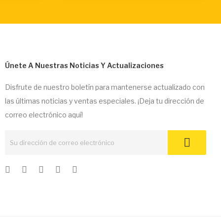
Únete A Nuestras Noticias Y Actualizaciones
Disfrute de nuestro boletín para mantenerse actualizado con
las últimas noticias y ventas especiales. ¡Deja tu dirección de
correo electrónico aquí!