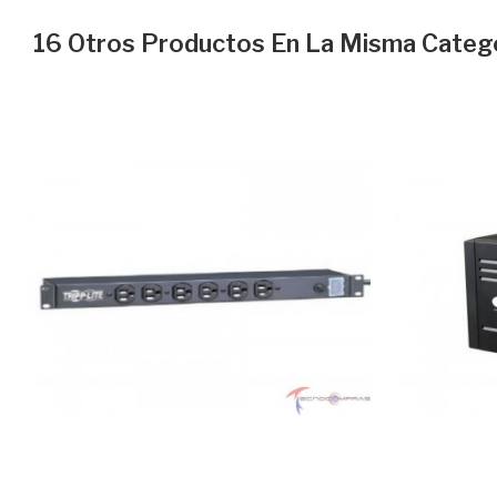
16 Otros Productos En La Misma Catego