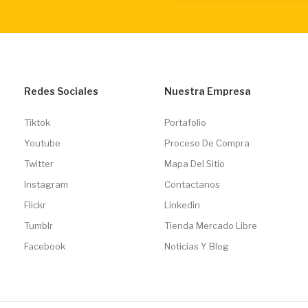
Redes Sociales
Nuestra Empresa
Tiktok
Portafolio
Youtube
Proceso De Compra
Twitter
Mapa Del Sitio
Instagram
Contactanos
Flickr
Linkedin
Tumblr
Tienda Mercado Libre
Facebook
Noticias Y Blog