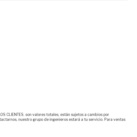
ENTES. son valores totales, están sujetos a cambios por
tactarnos, nuestro grupo de ingenieros estará a tu servicio. Para ventas