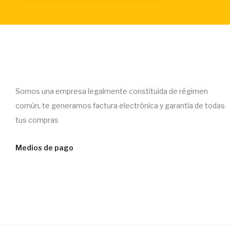
Somos una empresa legalmente constituida de régimen
común, te generamos factura electrónica y garantía de todas
tus compras
Medios de pago