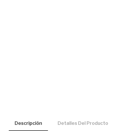
Descripción
Detalles Del Producto