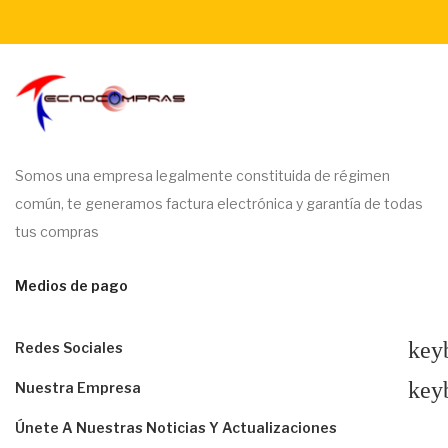
Somos una empresa legalmente constituida de régimen
común, te generamos factura electrónica y garantía de todas
tus compras
Medios de pago
key
Redes Sociales
key
Nuestra Empresa
Únete A Nuestras Noticias Y Actualizaciones