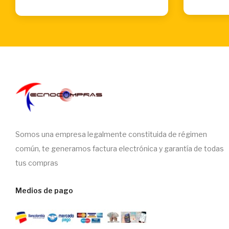
Somos una empresa legalmente constituida de régimen
común, te generamos factura electrónica y garantía de todas
tus compras
Medios de pago