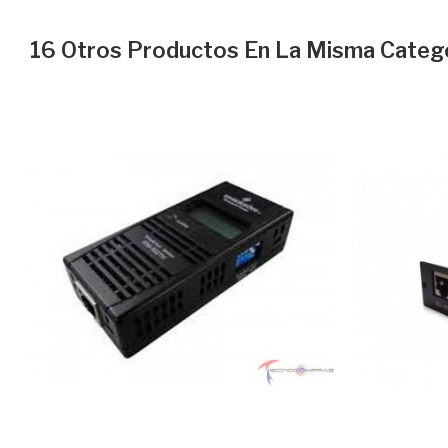
16 Otros Productos En La Misma Catego