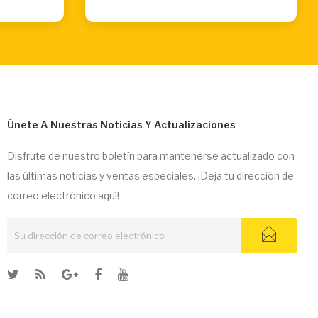
Únete A Nuestras Noticias Y Actualizaciones
Disfrute de nuestro boletín para mantenerse actualizado con
las últimas noticias y ventas especiales. ¡Deja tu dirección de
correo electrónico aquí!