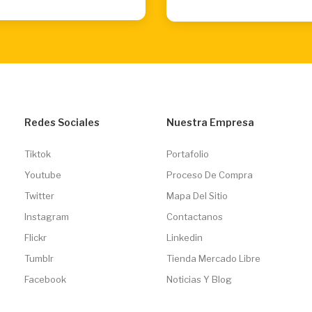
Redes Sociales
Nuestra Empresa
Tiktok
Portafolio
Youtube
Proceso De Compra
Twitter
Mapa Del Sitio
Instagram
Contactanos
Flickr
Linkedin
Tumblr
Tienda Mercado Libre
Facebook
Noticias Y Blog