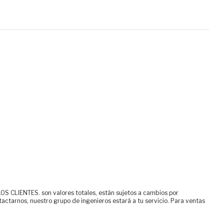
ENTES. son valores totales, están sujetos a cambios por
tactarnos, nuestro grupo de ingenieros estará a tu servicio. Para ventas