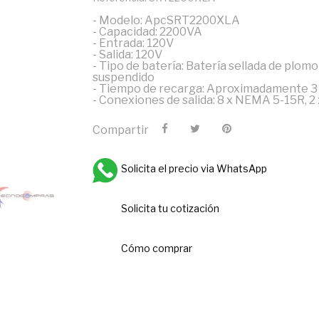
- Modelo: ApcSRT2200XLA
- Capacidad: 2200VA
- Entrada: 120V
- Salida: 120V
- Tipo de batería: Batería sellada de plom
suspendido
- Tiempo de recarga: Aproximadamente 3
- Conexiones de salida: 8 x NEMA 5-15R, 
Compartir
Solicita el precio via WhatsApp
Solicita tu cotización
Cómo comprar