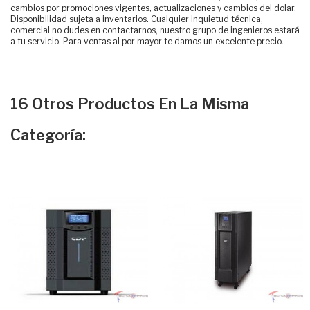
cambios por promociones vigentes, actualizaciones y cambios del dolar.
Disponibilidad sujeta a inventarios. Cualquier inquietud técnica,
comercial no dudes en contactarnos, nuestro grupo de ingenieros estará
a tu servicio. Para ventas al por mayor te damos un excelente precio.
16 Otros Productos En La Misma
Categoría: