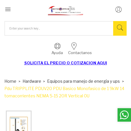

Ayuda
Contactanos
SOLICITA EL
PRECIO O COTIZACION AQUI
Home
Hardware
Equipos para manejo de energía y ups
Pdu TRIPPLITE PDUV20 PDU Basico Monofasico de 1 9kW 14
tomacorrientes NEMA 5-15 20R Vertical 0U