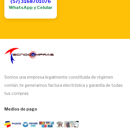
(57) 3168701076
WhatsApp y Celular
Somos una empresa legalmente constituida de régimen
común, te generamos factura electrónica y garantía de todas
tus compras
Medios de pago