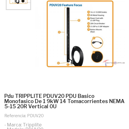
Pdu TRIPPLITE PDUV20 PDU Basico
Monofasico De 1 9kW 14 Tomacorrientes NEMA
5-15 20R Vertical 0U
Referencia: PDUV20
- Marca: Tripplite