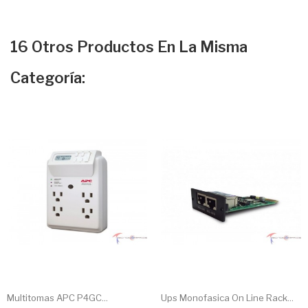
16 Otros Productos En La Misma
Categoría:
Multitomas APC P4GC...
Ups Monofasica On Line Rack...