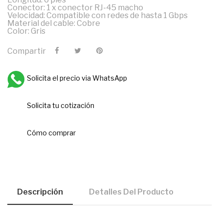
Conector: 1 x conector RJ-45 macho
Velocidad: Compatible con redes de hasta 1 Gbps
Material del cable: Cobre
Color: Gris
Compartir
Solicita el precio via WhatsApp
Solicita tu cotización
Cómo comprar
Descripción
Detalles Del Producto