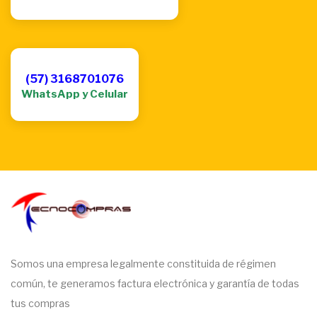
(57) 3168701076
WhatsApp y Celular
Somos una empresa legalmente constituida de régimen
común, te generamos factura electrónica y garantía de todas
tus compras