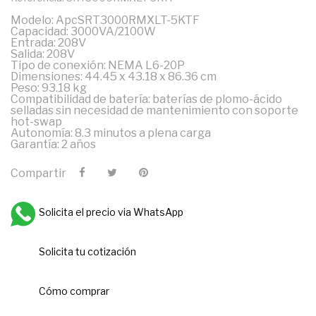
Modelo: ApcSRT3000RMXLT-5KTF
Capacidad: 3000VA/2100W
Entrada: 208V
Salida: 208V
Tipo de conexión: NEMA L6-20P
Dimensiones: 44.45 x 43.18 x 86.36 cm
Peso: 93.18 kg
Compatibilidad de batería: baterías de plomo-ácido
selladas sin necesidad de mantenimiento con soporte
hot-swap
Autonomía: 8.3 minutos a plena carga
Garantía: 2 años
Compartir
Solicita el precio via WhatsApp
Solicita tu cotización
Cómo comprar