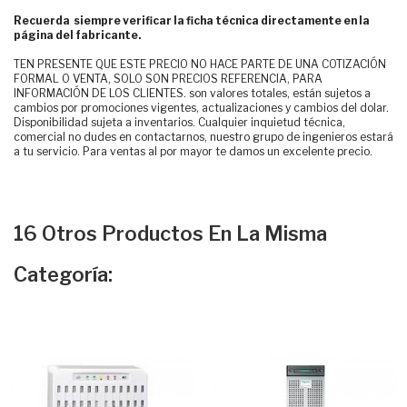
Recuerda siempre verificar la ficha técnica directamente en la
página del fabricante.
TEN PRESENTE QUE ESTE PRECIO NO HACE PARTE DE UNA COTIZACIÓN
FORMAL O VENTA, SOLO SON PRECIOS REFERENCIA, PARA
INFORMACIÓN DE LOS CLIENTES. son valores totales, están sujetos a
cambios por promociones vigentes, actualizaciones y cambios del dolar.
Disponibilidad sujeta a inventarios. Cualquier inquietud técnica,
comercial no dudes en contactarnos, nuestro grupo de ingenieros estará
a tu servicio. Para ventas al por mayor te damos un excelente precio.
16 Otros Productos En La Misma
Categoría: