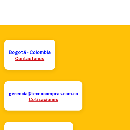
Bogotá - Colombia
Contactanos
gerencia@tecnocompras.com.co
Cotizaciones