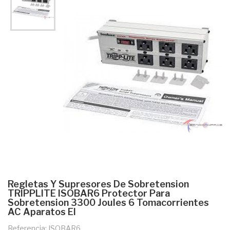
Regletas Y Supresores De Sobretension
TRIPPLITE ISOBAR6 Protector Para
Sobretension 3300 Joules 6 Tomacorrientes
AC Aparatos El
Referencia: ISOBAR6