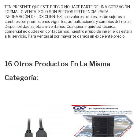
TEN PRESENTE QUE ESTE PRECIO NO HACE PARTE DE UNA COTIZACIÓN
FORMAL O VENTA, SOLO SON PRECIOS REFERENCIA, PARA
INFORMACIÓN DE LOS CLIENTES. son valores totales, están sujetos a
cambios por promociones vigentes, actualizaciones y cambios del dolar.
Disponibilidad sujeta a inventarios. Cualquier inquietud técnica,
comercial no dudes en contactarnos, nuestro grupo de ingenieros estará
a tu servicio. Para ventas al por mayor te damos un excelente precio.
16 Otros Productos En La Misma
Categoría: