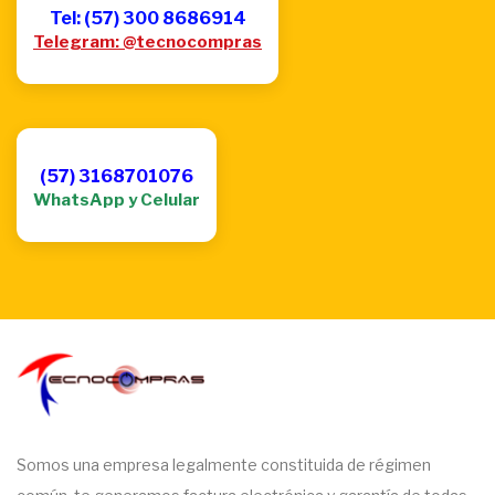
Tel: (57) 300 8686914
Telegram: @tecnocompras
(57) 3168701076
WhatsApp y Celular
Somos una empresa legalmente constituida de régimen