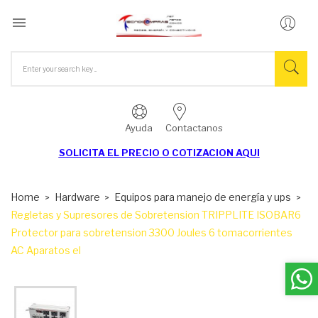

Ayuda
Contactanos
SOLICITA EL
PRECIO O COTIZACION AQUI
Home
Hardware
Equipos para manejo de energía y ups
Regletas y Supresores de Sobretension TRIPPLITE ISOBAR6
Protector para sobretension 3300 Joules 6 tomacorrientes
AC Aparatos el