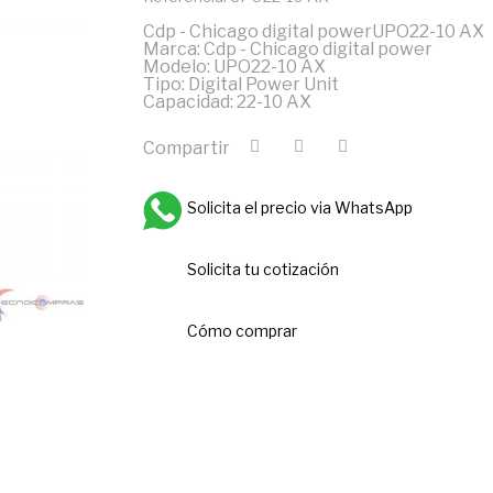
Cdp - Chicago digital powerUPO22-10 AX
Marca: Cdp - Chicago digital power
Modelo: UPO22-10 AX
Tipo: Digital Power Unit
Capacidad: 22-10 AX
Compartir
Solicita el precio via WhatsApp
Solicita tu cotización
Cómo comprar