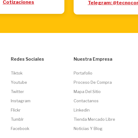
Cotizaciones
Telegram: @tecnoco
Redes Sociales
Nuestra Empresa
Tiktok
Portafolio
Youtube
Proceso De Compra
Twitter
Mapa Del Sitio
Instagram
Contactanos
Flickr
Linkedin
Tumblr
Tienda Mercado Libre
Facebook
Noticias Y Blog