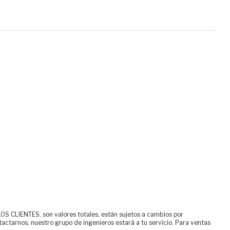
ENTES. son valores totales, están sujetos a cambios por
tactarnos, nuestro grupo de ingenieros estará a tu servicio. Para ventas