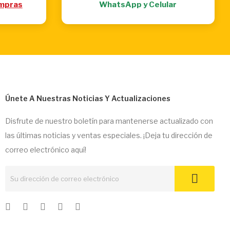
mpras
WhatsApp y Celular
Únete A Nuestras Noticias Y Actualizaciones
Disfrute de nuestro boletín para mantenerse actualizado con
las últimas noticias y ventas especiales. ¡Deja tu dirección de
correo electrónico aquí!