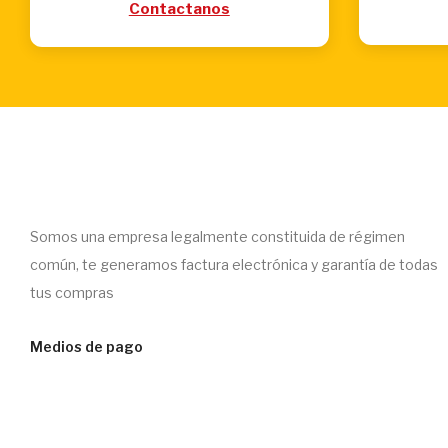
Contactanos
Somos una empresa legalmente constituida de régimen
común, te generamos factura electrónica y garantía de todas
tus compras
Medios de pago