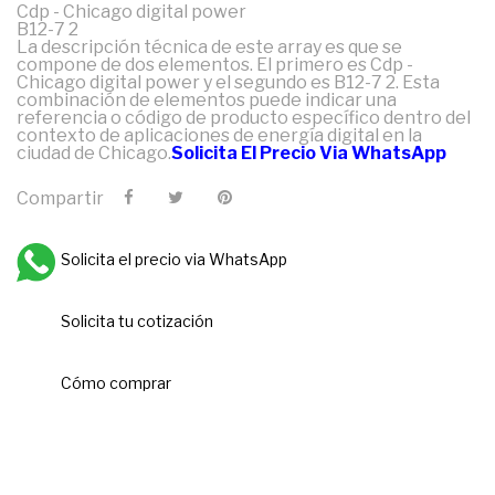
Cdp - Chicago digital power
B12-7 2
La descripción técnica de este array es que se
compone de dos elementos. El primero es Cdp -
Chicago digital power y el segundo es B12-7 2. Esta
combinación de elementos puede indicar una
referencia o código de producto específico dentro del
contexto de aplicaciones de energía digital en la
ciudad de Chicago.
Solicita El Precio Via WhatsApp
Compartir
Solicita el precio via WhatsApp
Solicita tu cotización
Cómo comprar