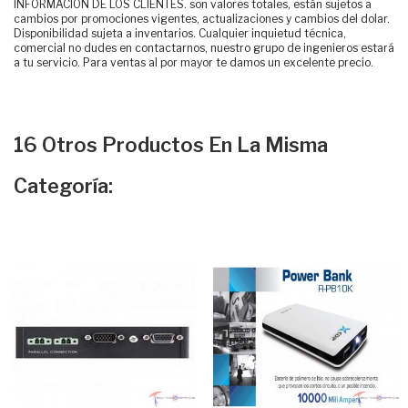
INFORMACIÓN DE LOS CLIENTES. son valores totales, están sujetos a
cambios por promociones vigentes, actualizaciones y cambios del dolar.
Disponibilidad sujeta a inventarios. Cualquier inquietud técnica,
comercial no dudes en contactarnos, nuestro grupo de ingenieros estará
a tu servicio. Para ventas al por mayor te damos un excelente precio.
16 Otros Productos En La Misma
Categoría: