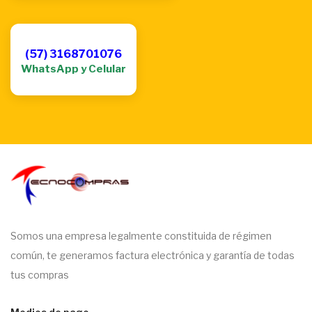
(57) 3168701076
WhatsApp y Celular
Somos una empresa legalmente constituida de régimen
común, te generamos factura electrónica y garantía de todas
tus compras