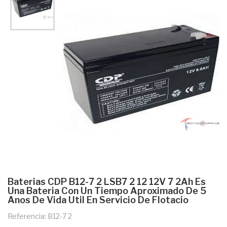
Baterias CDP B12-7 2 LSB7 2 12 12V 7 2Ah Es
Una Bateria Con Un Tiempo Aproximado De 5
Anos De Vida Util En Servicio De Flotacio
Referencia: B12-7 2