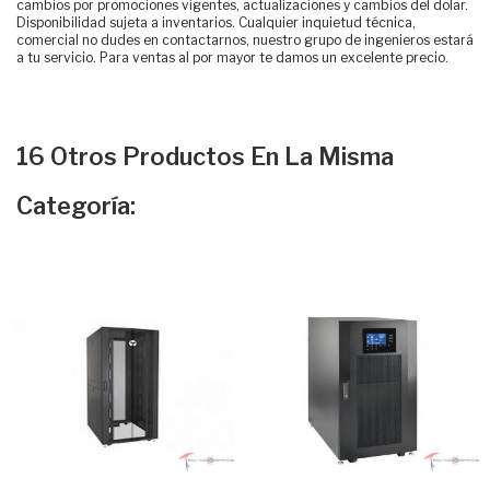
cambios por promociones vigentes, actualizaciones y cambios del dolar.
Disponibilidad sujeta a inventarios. Cualquier inquietud técnica,
comercial no dudes en contactarnos, nuestro grupo de ingenieros estará
a tu servicio. Para ventas al por mayor te damos un excelente precio.
16 Otros Productos En La Misma
Categoría: