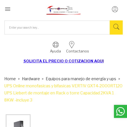

Ayuda
Contactanos
SOLICITA EL
PRECIO O COTIZACION AQUI
Home
Hardware
Equipos para manejo de energía y ups
UPS Online monofasicas y bifasicas VERTIV GXT4-2000RT120
UPS Liebert de montaje en Rack o torre Capacidad 2KVA 1
8KW -incluye 3