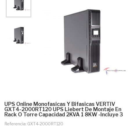
UPS Online Monofasicas Y Bifasicas VERTIV
GXT4-2000RT120 UPS Liebert De Montaje En
Rack O Torre Capacidad 2KVA 1 8KW -incluye 3
Referencia: GXT4-2000RT120