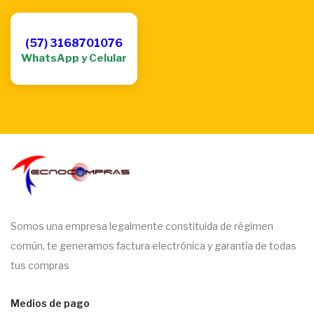
(57) 3168701076
WhatsApp y Celular
Somos una empresa legalmente constituida de régimen
común, te generamos factura electrónica y garantía de todas
tus compras
Medios de pago