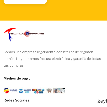
Somos una empresa legalmente constituida de régimen
común, te generamos factura electrónica y garantía de todas
tus compras
Medios de pago
key
Redes Sociales