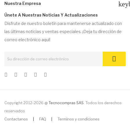
key
Nuestra Empresa
Únete A Nuestras Noticias Y Actualizaciones
Disfrute de nuestro boletín para mantenerse actualizado con
las últimas noticias y ventas especiales. ¡Deja tu dirección de
correo electrónico aquí!
Copyright 2012-2026 @
Tecnocompras SAS
. Todos los derechos
reservados
Contactanos
|
FAQ
|
Terminos y condiciones