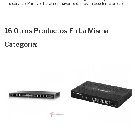
a tu servicio. Para ventas al por mayor te damos un excelente precio.
16 Otros Productos En La Misma
Categoría: